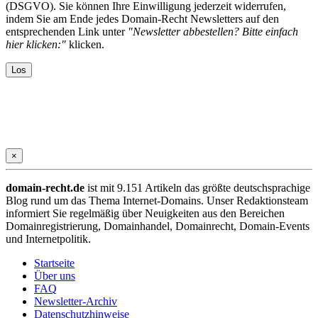
(DSGVO). Sie können Ihre Einwilligung jederzeit widerrufen,
indem Sie am Ende jedes Domain-Recht Newsletters auf den
entsprechenden Link unter
"Newsletter abbestellen? Bitte einfach
hier klicken:"
klicken.
×
domain-recht.de
ist mit 9.151 Artikeln das größte deutschsprachige
Blog rund um das Thema Internet-Domains. Unser Redaktionsteam
informiert Sie regelmäßig über Neuigkeiten aus den Bereichen
Domainregistrierung, Domainhandel, Domainrecht, Domain-Events
und Internetpolitik.
Startseite
Über uns
FAQ
Newsletter-Archiv
Datenschutzhinweise