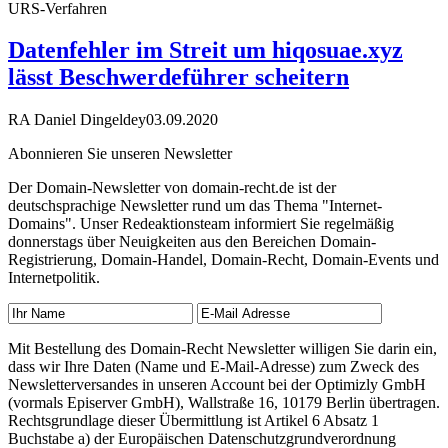
URS-Verfahren
Datenfehler im Streit um hiqosuae.xyz
lässt Beschwerdeführer scheitern
RA Daniel Dingeldey
03.09.2020
Abonnieren Sie unseren Newsletter
Der Domain-Newsletter von domain-recht.de ist der
deutschsprachige Newsletter rund um das Thema "Internet-
Domains". Unser Redeaktionsteam informiert Sie regelmäßig
donnerstags über Neuigkeiten aus den Bereichen Domain-
Registrierung, Domain-Handel, Domain-Recht, Domain-Events und
Internetpolitik.
Mit Bestellung des Domain-Recht Newsletter willigen Sie darin ein,
dass wir Ihre Daten (Name und E-Mail-Adresse) zum Zweck des
Newsletterversandes in unseren Account bei der Optimizly GmbH
(vormals Episerver GmbH), Wallstraße 16, 10179 Berlin übertragen.
Rechtsgrundlage dieser Übermittlung ist Artikel 6 Absatz 1
Buchstabe a) der Europäischen Datenschutzgrundverordnung