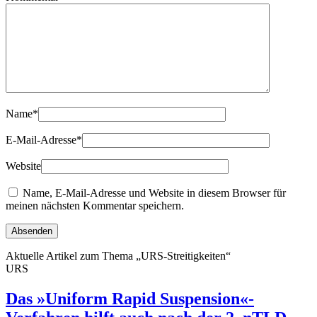
Name
*
E-Mail-Adresse
*
Website
Name, E-Mail-Adresse und Website in diesem Browser für
meinen nächsten Kommentar speichern.
Aktuelle Artikel zum Thema „URS-Streitigkeiten“
URS
Das »Uniform Rapid Suspension«-