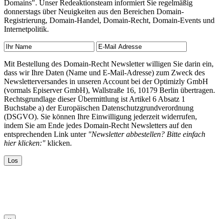
Domains". Unser Redeaktionsteam informiert Sie regelmäßig
donnerstags über Neuigkeiten aus den Bereichen Domain-
Registrierung, Domain-Handel, Domain-Recht, Domain-Events und
Internetpolitik.
Mit Bestellung des Domain-Recht Newsletter willigen Sie darin ein,
dass wir Ihre Daten (Name und E-Mail-Adresse) zum Zweck des
Newsletterversandes in unseren Account bei der Optimizly GmbH
(vormals Episerver GmbH), Wallstraße 16, 10179 Berlin übertragen.
Rechtsgrundlage dieser Übermittlung ist Artikel 6 Absatz 1
Buchstabe a) der Europäischen Datenschutzgrundverordnung
(DSGVO). Sie können Ihre Einwilligung jederzeit widerrufen,
indem Sie am Ende jedes Domain-Recht Newsletters auf den
entsprechenden Link unter
"Newsletter abbestellen? Bitte einfach
hier klicken:"
klicken.