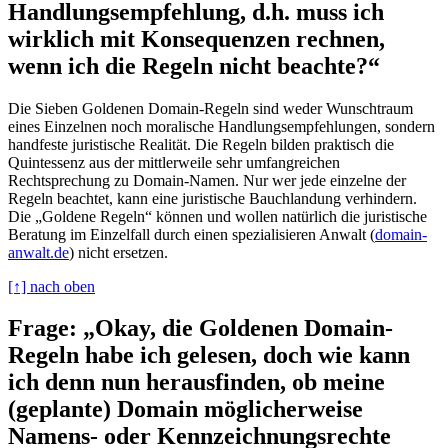
Handlungsempfehlung, d.h. muss ich
wirklich mit Konsequenzen rechnen,
wenn ich die Regeln nicht beachte?“
Die Sieben Goldenen Domain-Regeln sind weder Wunschtraum
eines Einzelnen noch moralische Handlungsempfehlungen, sondern
handfeste juristische Realität. Die Regeln bilden praktisch die
Quintessenz aus der mittlerweile sehr umfangreichen
Rechtsprechung zu Domain-Namen. Nur wer jede einzelne der
Regeln beachtet, kann eine juristische Bauchlandung verhindern.
Die „Goldene Regeln“ können und wollen natürlich die juristische
Beratung im Einzelfall durch einen spezialisieren Anwalt (
domain-
anwalt.de
) nicht ersetzen.
[↑] nach oben
Frage: „Okay, die Goldenen Domain-
Regeln habe ich gelesen, doch wie kann
ich denn nun herausfinden, ob meine
(geplante) Domain möglicherweise
Namens- oder Kennzeichnungsrechte