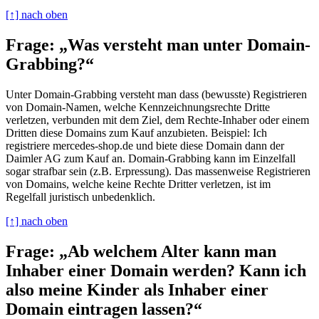
[↑] nach oben
Frage: „Was versteht man unter Domain-
Grabbing?“
Unter Domain-Grabbing versteht man dass (bewusste) Registrieren
von Domain-Namen, welche Kennzeichnungsrechte Dritte
verletzen, verbunden mit dem Ziel, dem Rechte-Inhaber oder einem
Dritten diese Domains zum Kauf anzubieten. Beispiel: Ich
registriere mercedes-shop.de und biete diese Domain dann der
Daimler AG zum Kauf an. Domain-Grabbing kann im Einzelfall
sogar strafbar sein (z.B. Erpressung). Das massenweise Registrieren
von Domains, welche keine Rechte Dritter verletzen, ist im
Regelfall juristisch unbedenklich.
[↑] nach oben
Frage: „Ab welchem Alter kann man
Inhaber einer Domain werden? Kann ich
also meine Kinder als Inhaber einer
Domain eintragen lassen?“