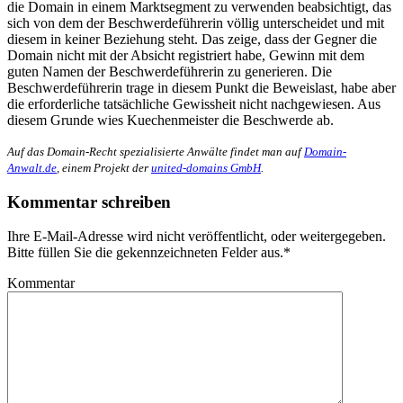
die Domain in einem Marktsegment zu verwenden beabsichtigt, das
sich von dem der Beschwerdeführerin völlig unterscheidet und mit
diesem in keiner Beziehung steht. Das zeige, dass der Gegner die
Domain nicht mit der Absicht registriert habe, Gewinn mit dem
guten Namen der Beschwerdeführerin zu generieren. Die
Beschwerdeführerin trage in diesem Punkt die Beweislast, habe aber
die erforderliche tatsächliche Gewissheit nicht nachgewiesen. Aus
diesem Grunde wies Kuechenmeister die Beschwerde ab.
Auf das Domain-Recht spezialisierte Anwälte findet man auf
Domain-
Anwalt.de
, einem Projekt der
united-domains GmbH
.
Kommentar schreiben
Ihre E-Mail-Adresse wird nicht veröffentlicht, oder weitergegeben.
Bitte füllen Sie die gekennzeichneten Felder aus.
*
Kommentar