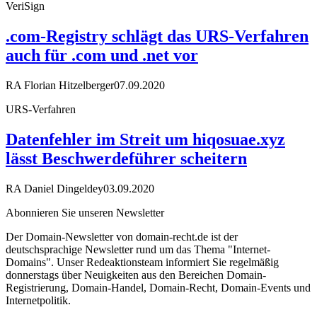
VeriSign
.com-Registry schlägt das URS-Verfahren
auch für .com und .net vor
RA Florian Hitzelberger
07.09.2020
URS-Verfahren
Datenfehler im Streit um hiqosuae.xyz
lässt Beschwerdeführer scheitern
RA Daniel Dingeldey
03.09.2020
Abonnieren Sie unseren Newsletter
Der Domain-Newsletter von domain-recht.de ist der
deutschsprachige Newsletter rund um das Thema "Internet-
Domains". Unser Redeaktionsteam informiert Sie regelmäßig
donnerstags über Neuigkeiten aus den Bereichen Domain-
Registrierung, Domain-Handel, Domain-Recht, Domain-Events und
Internetpolitik.