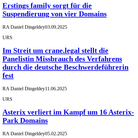
Erstings family sorgt für die
Suspendierung von vier Domains
RA Daniel Dingeldey
03.09.2025
URS
Im Streit um crane.legal stellt die
Panelistin Missbrauch des Verfahrens
durch die deutsche Beschwerdeführerin
fest
RA Daniel Dingeldey
11.06.2025
URS
Asterix verliert im Kampf um 16 Asterix-
Park Domains
RA Daniel Dingeldey
05.02.2025