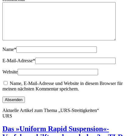
Name
*
E-Mail-Adresse
*
Website
Name, E-Mail-Adresse und Website in diesem Browser für
meinen nächsten Kommentar speichern.
Aktuelle Artikel zum Thema „URS-Streitigkeiten“
URS
Das »Uniform Rapid Suspension«-