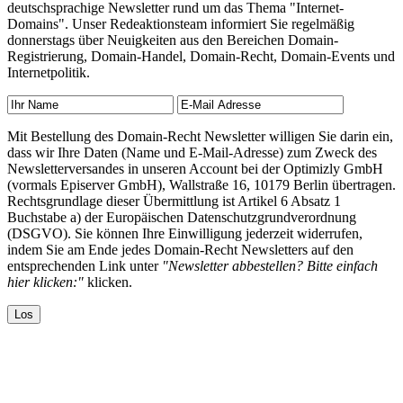
deutschsprachige Newsletter rund um das Thema "Internet-
Domains". Unser Redeaktionsteam informiert Sie regelmäßig
donnerstags über Neuigkeiten aus den Bereichen Domain-
Registrierung, Domain-Handel, Domain-Recht, Domain-Events und
Internetpolitik.
Mit Bestellung des Domain-Recht Newsletter willigen Sie darin ein,
dass wir Ihre Daten (Name und E-Mail-Adresse) zum Zweck des
Newsletterversandes in unseren Account bei der Optimizly GmbH
(vormals Episerver GmbH), Wallstraße 16, 10179 Berlin übertragen.
Rechtsgrundlage dieser Übermittlung ist Artikel 6 Absatz 1
Buchstabe a) der Europäischen Datenschutzgrundverordnung
(DSGVO). Sie können Ihre Einwilligung jederzeit widerrufen,
indem Sie am Ende jedes Domain-Recht Newsletters auf den
entsprechenden Link unter
"Newsletter abbestellen? Bitte einfach
hier klicken:"
klicken.