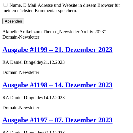
Name, E-Mail-Adresse und Website in diesem Browser für
meinen nächsten Kommentar speichern.
Aktuelle Artikel zum Thema „Newsletter Archiv 2023“
Domain-Newsletter
Ausgabe #1199 – 21. Dezember 2023
RA Daniel Dingeldey
21.12.2023
Domain-Newsletter
Ausgabe #1198 – 14. Dezember 2023
RA Daniel Dingeldey
14.12.2023
Domain-Newsletter
Ausgabe #1197 – 07. Dezember 2023
RA Daniel Dingeldey
07.12.2023