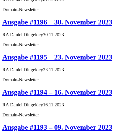
Domain-Newsletter
Ausgabe #1196 – 30. November 2023
RA Daniel Dingeldey
30.11.2023
Domain-Newsletter
Ausgabe #1195 – 23. November 2023
RA Daniel Dingeldey
23.11.2023
Domain-Newsletter
Ausgabe #1194 – 16. November 2023
RA Daniel Dingeldey
16.11.2023
Domain-Newsletter
Ausgabe #1193 – 09. November 2023