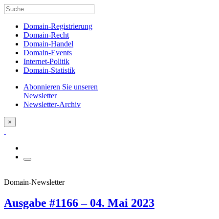
Domain-Registrierung
Domain-Recht
Domain-Handel
Domain-Events
Internet-Politik
Domain-Statistik
Abonnieren Sie unseren
Newsletter
Newsletter-Archiv
×
Domain-Newsletter
Ausgabe #1166 – 04. Mai 2023