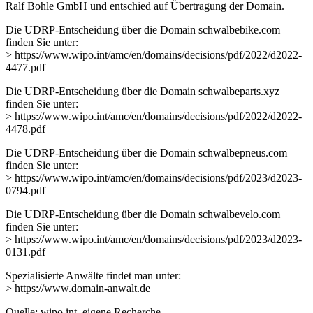
Ralf Bohle GmbH und entschied auf Übertragung der Domain.
Die UDRP-Entscheidung über die Domain schwalbebike.com
finden Sie unter:
> https://www.wipo.int/amc/en/domains/decisions/pdf/2022/d2022-
4477.pdf
Die UDRP-Entscheidung über die Domain schwalbeparts.xyz
finden Sie unter:
> https://www.wipo.int/amc/en/domains/decisions/pdf/2022/d2022-
4478.pdf
Die UDRP-Entscheidung über die Domain schwalbepneus.com
finden Sie unter:
> https://www.wipo.int/amc/en/domains/decisions/pdf/2023/d2023-
0794.pdf
Die UDRP-Entscheidung über die Domain schwalbevelo.com
finden Sie unter:
> https://www.wipo.int/amc/en/domains/decisions/pdf/2023/d2023-
0131.pdf
Spezialisierte Anwälte findet man unter:
> https://www.domain-anwalt.de
Quelle: wipo.int, eigene Recherche