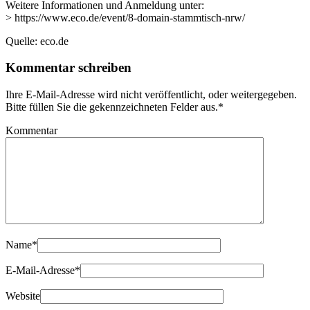
Weitere Informationen und Anmeldung unter:
> https://www.eco.de/event/8-domain-stammtisch-nrw/
Quelle: eco.de
Kommentar schreiben
Ihre E-Mail-Adresse wird nicht veröffentlicht, oder weitergegeben.
Bitte füllen Sie die gekennzeichneten Felder aus.
*
Kommentar
Name
*
E-Mail-Adresse
*
Website