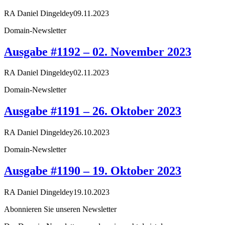
RA Daniel Dingeldey
09.11.2023
Domain-Newsletter
Ausgabe #1192 – 02. November 2023
RA Daniel Dingeldey
02.11.2023
Domain-Newsletter
Ausgabe #1191 – 26. Oktober 2023
RA Daniel Dingeldey
26.10.2023
Domain-Newsletter
Ausgabe #1190 – 19. Oktober 2023
RA Daniel Dingeldey
19.10.2023
Abonnieren Sie unseren Newsletter