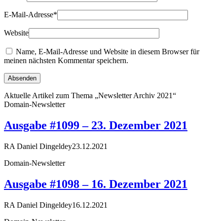
E-Mail-Adresse
*
Website
Name, E-Mail-Adresse und Website in diesem Browser für
meinen nächsten Kommentar speichern.
Aktuelle Artikel zum Thema „Newsletter Archiv 2021“
Domain-Newsletter
Ausgabe #1099 – 23. Dezember 2021
RA Daniel Dingeldey
23.12.2021
Domain-Newsletter
Ausgabe #1098 – 16. Dezember 2021
RA Daniel Dingeldey
16.12.2021