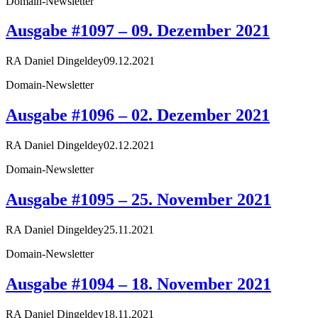
Domain-Newsletter
Ausgabe #1097 – 09. Dezember 2021
RA Daniel Dingeldey
09.12.2021
Domain-Newsletter
Ausgabe #1096 – 02. Dezember 2021
RA Daniel Dingeldey
02.12.2021
Domain-Newsletter
Ausgabe #1095 – 25. November 2021
RA Daniel Dingeldey
25.11.2021
Domain-Newsletter
Ausgabe #1094 – 18. November 2021
RA Daniel Dingeldey
18.11.2021