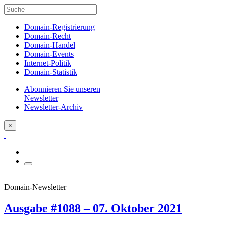
Domain-Registrierung
Domain-Recht
Domain-Handel
Domain-Events
Internet-Politik
Domain-Statistik
Abonnieren Sie unseren
Newsletter
Newsletter-Archiv
×
Domain-Newsletter
Ausgabe #1088 – 07. Oktober 2021