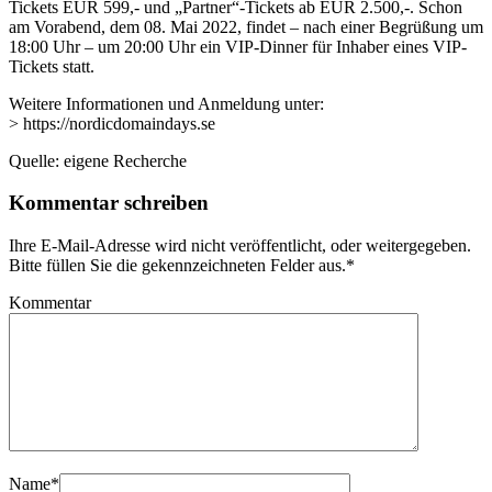
Tickets EUR 599,- und „Partner“-Tickets ab EUR 2.500,-. Schon
am Vorabend, dem 08. Mai 2022, findet – nach einer Begrüßung um
18:00 Uhr – um 20:00 Uhr ein VIP-Dinner für Inhaber eines VIP-
Tickets statt.
Weitere Informationen und Anmeldung unter:
> https://nordicdomaindays.se
Quelle: eigene Recherche
Kommentar schreiben
Ihre E-Mail-Adresse wird nicht veröffentlicht, oder weitergegeben.
Bitte füllen Sie die gekennzeichneten Felder aus.
*
Kommentar
Name
*