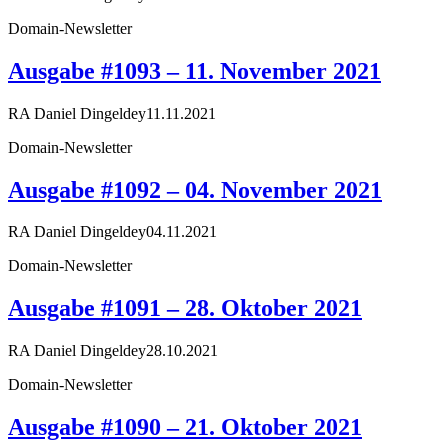
Domain-Newsletter
Ausgabe #1093 – 11. November 2021
RA Daniel Dingeldey
11.11.2021
Domain-Newsletter
Ausgabe #1092 – 04. November 2021
RA Daniel Dingeldey
04.11.2021
Domain-Newsletter
Ausgabe #1091 – 28. Oktober 2021
RA Daniel Dingeldey
28.10.2021
Domain-Newsletter
Ausgabe #1090 – 21. Oktober 2021