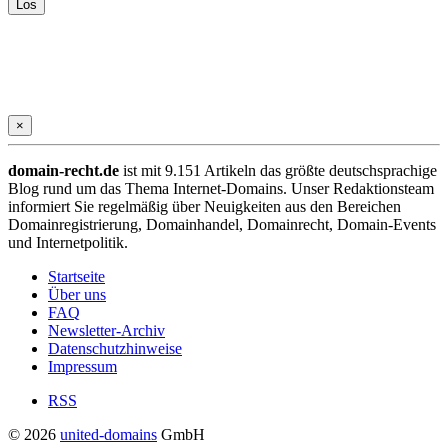
×
domain-recht.de
ist mit 9.151 Artikeln das größte deutschsprachige
Blog rund um das Thema Internet-Domains. Unser Redaktionsteam
informiert Sie regelmäßig über Neuigkeiten aus den Bereichen
Domainregistrierung, Domainhandel, Domainrecht, Domain-Events
und Internetpolitik.
Startseite
Über uns
FAQ
Newsletter-Archiv
Datenschutzhinweise
Impressum
RSS
© 2026
united-domains
GmbH