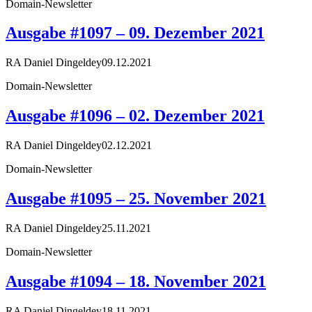
Domain-Newsletter
Ausgabe #1097 – 09. Dezember 2021
RA Daniel Dingeldey
09.12.2021
Domain-Newsletter
Ausgabe #1096 – 02. Dezember 2021
RA Daniel Dingeldey
02.12.2021
Domain-Newsletter
Ausgabe #1095 – 25. November 2021
RA Daniel Dingeldey
25.11.2021
Domain-Newsletter
Ausgabe #1094 – 18. November 2021
RA Daniel Dingeldey
18.11.2021