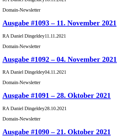
Domain-Newsletter
Ausgabe #1093 – 11. November 2021
RA Daniel Dingeldey
11.11.2021
Domain-Newsletter
Ausgabe #1092 – 04. November 2021
RA Daniel Dingeldey
04.11.2021
Domain-Newsletter
Ausgabe #1091 – 28. Oktober 2021
RA Daniel Dingeldey
28.10.2021
Domain-Newsletter
Ausgabe #1090 – 21. Oktober 2021