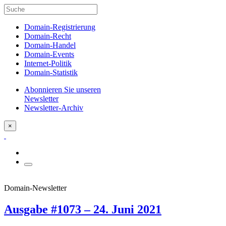
Domain-Registrierung
Domain-Recht
Domain-Handel
Domain-Events
Internet-Politik
Domain-Statistik
Abonnieren Sie unseren
Newsletter
Newsletter-Archiv
×
Domain-Newsletter
Ausgabe #1073 – 24. Juni 2021