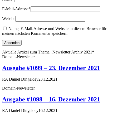
E-Mail-Adresse
*
Website
Name, E-Mail-Adresse und Website in diesem Browser für
meinen nächsten Kommentar speichern.
Aktuelle Artikel zum Thema „Newsletter Archiv 2021“
Domain-Newsletter
Ausgabe #1099 – 23. Dezember 2021
RA Daniel Dingeldey
23.12.2021
Domain-Newsletter
Ausgabe #1098 – 16. Dezember 2021
RA Daniel Dingeldey
16.12.2021