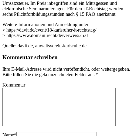
Umsatzsteuer. Im Preis inbegriffen sind ein Mittagessen und
elektronische Seminarunterlagen. Für den IT-Rechtstag werden
sechs Pflichtfortbildungsstunden nach § 15 FAO anerkannt.
Weitere Informationen und Anmeldung unter:
> https://davit.de/event/18-karlsruher-it-rechtstag/
> https://www.domain-recht.de/verweis/2531
Quelle: davit.de, anwaltsverein-karlsruhe.de
Kommentar schreiben
Ihre E-Mail-Adresse wird nicht veröffentlicht, oder weitergegeben.
Bitte füllen Sie die gekennzeichneten Felder aus.
*
Kommentar
Name
*