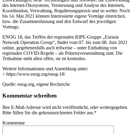
des Internet-Ökosystems, Vermessung und Analyse des Internets,
Koordination, Verwaltung, Regulierungspraxis und so weiter. Noch
bis 14. Mai 2021 können Interessierte eigene Vorträge einreichen,
bzw. die Zusammenfassung und den Entwurf des jeweiligen
Vortrags.
ENOG 18, das Treffen der regionalen RIPE-Gruppe „Eurasia
Network Operation Group“, findet vom 07. bis zum 08. Juni 2021
online, gegebenenfalls auch teilweise – unter Einhaltung von
regionalen COVID-Regeln – als Präsenzveranstaltung statt. Die
Teilnahme steht allen offen, sie ist kostenlos.
Weitere Informationen und Anmeldung unter:
> https://www.enog.org/enog-18/
Quelle: enog.org, eigene Recherche
Kommentar schreiben
Ihre E-Mail-Adresse wird nicht veröffentlicht, oder weitergegeben.
Bitte füllen Sie die gekennzeichneten Felder aus.
*
Kommentar