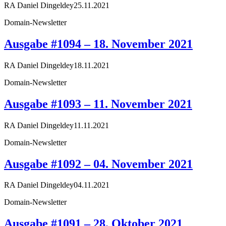
RA Daniel Dingeldey
25.11.2021
Domain-Newsletter
Ausgabe #1094 – 18. November 2021
RA Daniel Dingeldey
18.11.2021
Domain-Newsletter
Ausgabe #1093 – 11. November 2021
RA Daniel Dingeldey
11.11.2021
Domain-Newsletter
Ausgabe #1092 – 04. November 2021
RA Daniel Dingeldey
04.11.2021
Domain-Newsletter
Ausgabe #1091 – 28. Oktober 2021