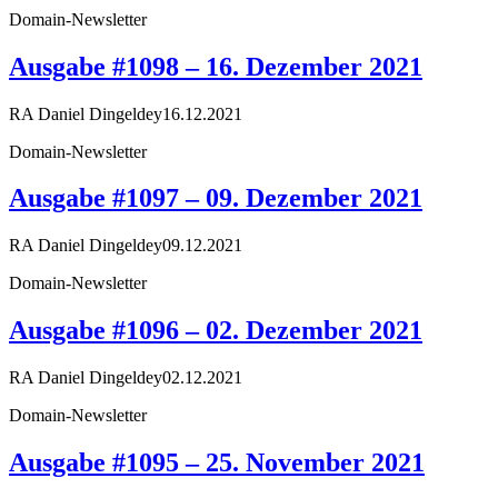
Domain-Newsletter
Ausgabe #1098 – 16. Dezember 2021
RA Daniel Dingeldey
16.12.2021
Domain-Newsletter
Ausgabe #1097 – 09. Dezember 2021
RA Daniel Dingeldey
09.12.2021
Domain-Newsletter
Ausgabe #1096 – 02. Dezember 2021
RA Daniel Dingeldey
02.12.2021
Domain-Newsletter
Ausgabe #1095 – 25. November 2021