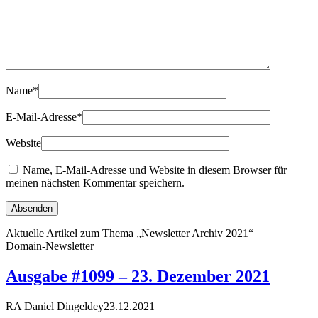
Name
*
E-Mail-Adresse
*
Website
Name, E-Mail-Adresse und Website in diesem Browser für
meinen nächsten Kommentar speichern.
Aktuelle Artikel zum Thema „Newsletter Archiv 2021“
Domain-Newsletter
Ausgabe #1099 – 23. Dezember 2021
RA Daniel Dingeldey
23.12.2021