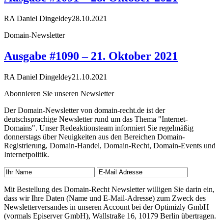
RA Daniel Dingeldey
28.10.2021
Domain-Newsletter
Ausgabe #1090 – 21. Oktober 2021
RA Daniel Dingeldey
21.10.2021
Abonnieren Sie unseren Newsletter
Der Domain-Newsletter von domain-recht.de ist der
deutschsprachige Newsletter rund um das Thema "Internet-
Domains". Unser Redeaktionsteam informiert Sie regelmäßig
donnerstags über Neuigkeiten aus den Bereichen Domain-
Registrierung, Domain-Handel, Domain-Recht, Domain-Events und
Internetpolitik.
Mit Bestellung des Domain-Recht Newsletter willigen Sie darin ein,
dass wir Ihre Daten (Name und E-Mail-Adresse) zum Zweck des
Newsletterversandes in unseren Account bei der Optimizly GmbH
(vormals Episerver GmbH), Wallstraße 16, 10179 Berlin übertragen.