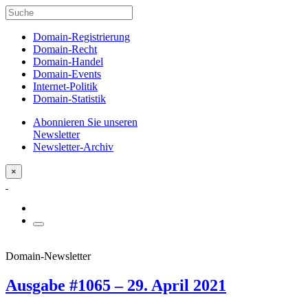
Domain-Registrierung
Domain-Recht
Domain-Handel
Domain-Events
Internet-Politik
Domain-Statistik
Abonnieren Sie unseren
Newsletter
Newsletter-Archiv
×
Domain-Newsletter
Ausgabe #1065 – 29. April 2021