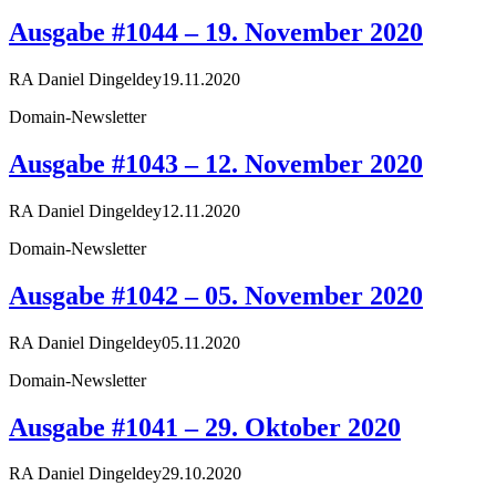
Ausgabe #1044 – 19. November 2020
RA Daniel Dingeldey
19.11.2020
Domain-Newsletter
Ausgabe #1043 – 12. November 2020
RA Daniel Dingeldey
12.11.2020
Domain-Newsletter
Ausgabe #1042 – 05. November 2020
RA Daniel Dingeldey
05.11.2020
Domain-Newsletter
Ausgabe #1041 – 29. Oktober 2020
RA Daniel Dingeldey
29.10.2020