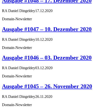
Ausgabe #1048 – 17. Dezember 2020
RA Daniel Dingeldey
17.12.2020
Domain-Newsletter
Ausgabe #1047 – 10. Dezember 2020
RA Daniel Dingeldey
10.12.2020
Domain-Newsletter
Ausgabe #1046 – 03. Dezember 2020
RA Daniel Dingeldey
03.12.2020
Domain-Newsletter
Ausgabe #1045 – 26. November 2020
RA Daniel Dingeldey
26.11.2020
Domain-Newsletter