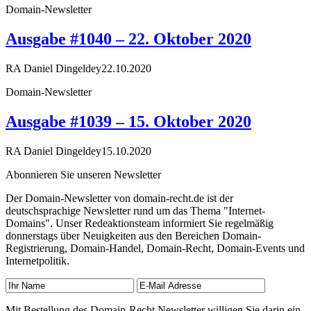
Domain-Newsletter
Ausgabe #1040 – 22. Oktober 2020
RA Daniel Dingeldey
22.10.2020
Domain-Newsletter
Ausgabe #1039 – 15. Oktober 2020
RA Daniel Dingeldey
15.10.2020
Abonnieren Sie unseren Newsletter
Der Domain-Newsletter von domain-recht.de ist der
deutschsprachige Newsletter rund um das Thema "Internet-
Domains". Unser Redeaktionsteam informiert Sie regelmäßig
donnerstags über Neuigkeiten aus den Bereichen Domain-
Registrierung, Domain-Handel, Domain-Recht, Domain-Events und
Internetpolitik.
Mit Bestellung des Domain-Recht Newsletter willigen Sie darin ein,