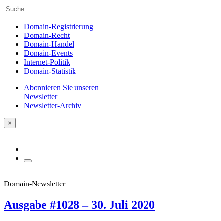
Domain-Registrierung
Domain-Recht
Domain-Handel
Domain-Events
Internet-Politik
Domain-Statistik
Abonnieren Sie unseren
Newsletter
Newsletter-Archiv
×
Domain-Newsletter
Ausgabe #1028 – 30. Juli 2020