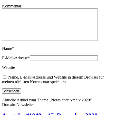
Kommentar
Name
*
E-Mail-Adresse
*
Website
Name, E-Mail-Adresse und Website in diesem Browser für
meinen nächsten Kommentar speichern.
Aktuelle Artikel zum Thema „Newsletter Archiv 2020“
Domain-Newsletter