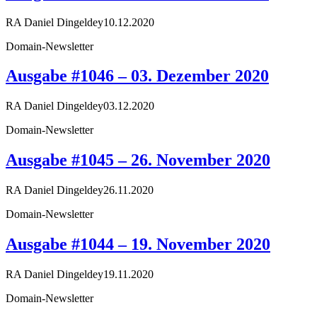
RA Daniel Dingeldey
10.12.2020
Domain-Newsletter
Ausgabe #1046 – 03. Dezember 2020
RA Daniel Dingeldey
03.12.2020
Domain-Newsletter
Ausgabe #1045 – 26. November 2020
RA Daniel Dingeldey
26.11.2020
Domain-Newsletter
Ausgabe #1044 – 19. November 2020
RA Daniel Dingeldey
19.11.2020
Domain-Newsletter