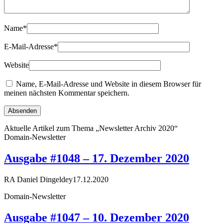
Name
*
E-Mail-Adresse
*
Website
Name, E-Mail-Adresse und Website in diesem Browser für
meinen nächsten Kommentar speichern.
Aktuelle Artikel zum Thema „Newsletter Archiv 2020“
Domain-Newsletter
Ausgabe #1048 – 17. Dezember 2020
RA Daniel Dingeldey
17.12.2020
Domain-Newsletter
Ausgabe #1047 – 10. Dezember 2020