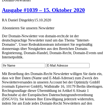
Domain-Newsletter
Ausgabe #1039 – 15. Oktober 2020
RA Daniel Dingeldey
15.10.2020
Abonnieren Sie unseren Newsletter
Der Domain-Newsletter von domain-recht.de ist der
deutschsprachige Newsletter rund um das Thema "Internet-
Domains". Unser Redeaktionsteam informiert Sie regelmäßig
donnerstags über Neuigkeiten aus den Bereichen Domain-
Registrierung, Domain-Handel, Domain-Recht, Domain-Events und
Internetpolitik.
Mit Bestellung des Domain-Recht Newsletter willigen Sie darin ein,
dass wir Ihre Daten (Name und E-Mail-Adresse) zum Zweck des
Newsletterversandes in unseren Account bei der Optimizly GmbH
(vormals Episerver GmbH), Wallstraße 16, 10179 Berlin übertragen.
Rechtsgrundlage dieser Übermittlung ist Artikel 6 Absatz 1
Buchstabe a) der Europäischen Datenschutzgrundverordnung
(DSGVO). Sie können Ihre Einwilligung jederzeit widerrufen,
indem Sie am Ende jedes Domain-Recht Newsletters auf den