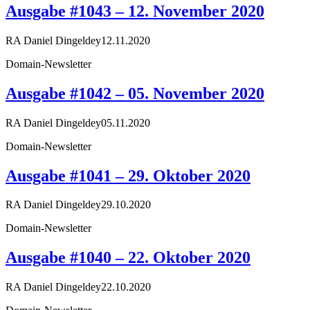
Ausgabe #1043 – 12. November 2020
RA Daniel Dingeldey
12.11.2020
Domain-Newsletter
Ausgabe #1042 – 05. November 2020
RA Daniel Dingeldey
05.11.2020
Domain-Newsletter
Ausgabe #1041 – 29. Oktober 2020
RA Daniel Dingeldey
29.10.2020
Domain-Newsletter
Ausgabe #1040 – 22. Oktober 2020
RA Daniel Dingeldey
22.10.2020