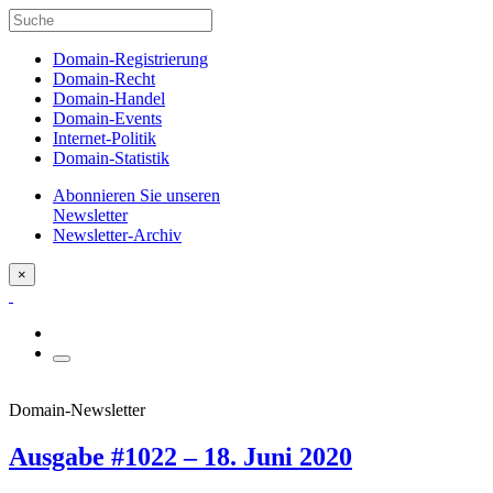
Domain-Registrierung
Domain-Recht
Domain-Handel
Domain-Events
Internet-Politik
Domain-Statistik
Abonnieren Sie unseren
Newsletter
Newsletter-Archiv
×
Domain-Newsletter
Ausgabe #1022 – 18. Juni 2020