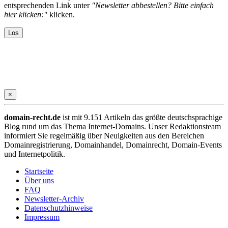
entsprechenden Link unter
"Newsletter abbestellen? Bitte einfach
hier klicken:"
klicken.
×
domain-recht.de
ist mit 9.151 Artikeln das größte deutschsprachige
Blog rund um das Thema Internet-Domains. Unser Redaktionsteam
informiert Sie regelmäßig über Neuigkeiten aus den Bereichen
Domainregistrierung, Domainhandel, Domainrecht, Domain-Events
und Internetpolitik.
Startseite
Über uns
FAQ
Newsletter-Archiv
Datenschutzhinweise
Impressum