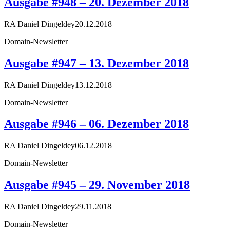
Ausgabe #948 – 20. Dezember 2018
RA Daniel Dingeldey
20.12.2018
Domain-Newsletter
Ausgabe #947 – 13. Dezember 2018
RA Daniel Dingeldey
13.12.2018
Domain-Newsletter
Ausgabe #946 – 06. Dezember 2018
RA Daniel Dingeldey
06.12.2018
Domain-Newsletter
Ausgabe #945 – 29. November 2018
RA Daniel Dingeldey
29.11.2018
Domain-Newsletter