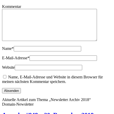
Kommentar
Name
*
E-Mail-Adresse
*
Website
Name, E-Mail-Adresse und Website in diesem Browser für
meinen nächsten Kommentar speichern.
Aktuelle Artikel zum Thema „Newsletter Archiv 2018“
Domain-Newsletter