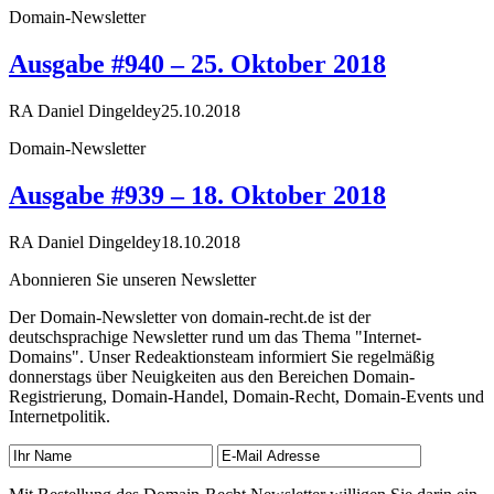
Domain-Newsletter
Ausgabe #940 – 25. Oktober 2018
RA Daniel Dingeldey
25.10.2018
Domain-Newsletter
Ausgabe #939 – 18. Oktober 2018
RA Daniel Dingeldey
18.10.2018
Abonnieren Sie unseren Newsletter
Der Domain-Newsletter von domain-recht.de ist der
deutschsprachige Newsletter rund um das Thema "Internet-
Domains". Unser Redeaktionsteam informiert Sie regelmäßig
donnerstags über Neuigkeiten aus den Bereichen Domain-
Registrierung, Domain-Handel, Domain-Recht, Domain-Events und
Internetpolitik.