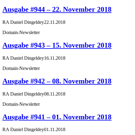
Ausgabe #944 – 22. November 2018
RA Daniel Dingeldey
22.11.2018
Domain-Newsletter
Ausgabe #943 – 15. November 2018
RA Daniel Dingeldey
16.11.2018
Domain-Newsletter
Ausgabe #942 – 08. November 2018
RA Daniel Dingeldey
08.11.2018
Domain-Newsletter
Ausgabe #941 – 01. November 2018
RA Daniel Dingeldey
01.11.2018