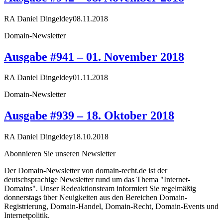
RA Daniel Dingeldey
08.11.2018
Domain-Newsletter
Ausgabe #941 – 01. November 2018
RA Daniel Dingeldey
01.11.2018
Domain-Newsletter
Ausgabe #939 – 18. Oktober 2018
RA Daniel Dingeldey
18.10.2018
Abonnieren Sie unseren Newsletter
Der Domain-Newsletter von domain-recht.de ist der
deutschsprachige Newsletter rund um das Thema "Internet-
Domains". Unser Redeaktionsteam informiert Sie regelmäßig
donnerstags über Neuigkeiten aus den Bereichen Domain-
Registrierung, Domain-Handel, Domain-Recht, Domain-Events und
Internetpolitik.