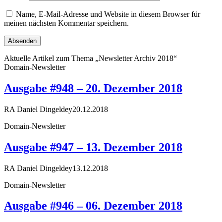
Name, E-Mail-Adresse und Website in diesem Browser für
meinen nächsten Kommentar speichern.
Aktuelle Artikel zum Thema „Newsletter Archiv 2018“
Domain-Newsletter
Ausgabe #948 – 20. Dezember 2018
RA Daniel Dingeldey
20.12.2018
Domain-Newsletter
Ausgabe #947 – 13. Dezember 2018
RA Daniel Dingeldey
13.12.2018
Domain-Newsletter
Ausgabe #946 – 06. Dezember 2018