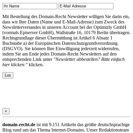
Mit Bestellung des Domain-Recht Newsletter willigen Sie darin ein,
dass wir Ihre Daten (Name und E-Mail-Adresse) zum Zweck des
Newsletterversandes in unseren Account bei der Optimizly GmbH
(vormals Episerver GmbH), Wallstraße 16, 10179 Berlin übertragen.
Rechtsgrundlage dieser Übermittlung ist Artikel 6 Absatz 1
Buchstabe a) der Europäischen Datenschutzgrundverordnung
(DSGVO). Sie können Ihre Einwilligung jederzeit widerrufen,
indem Sie am Ende jedes Domain-Recht Newsletters auf den
entsprechenden Link unter
"Newsletter abbestellen? Bitte einfach
hier klicken:"
klicken.
×
domain-recht.de
ist mit 9.151 Artikeln das größte deutschsprachige
Blog rund um das Thema Internet-Domains. Unser Redaktionsteam