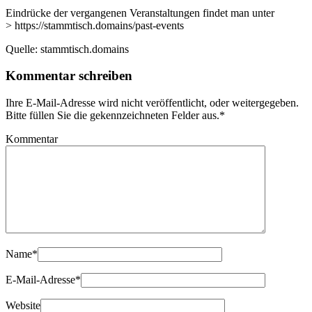
Eindrücke der vergangenen Veranstaltungen findet man unter
> https://stammtisch.domains/past-events
Quelle: stammtisch.domains
Kommentar schreiben
Ihre E-Mail-Adresse wird nicht veröffentlicht, oder weitergegeben.
Bitte füllen Sie die gekennzeichneten Felder aus.
*
Kommentar
Name
*
E-Mail-Adresse
*
Website