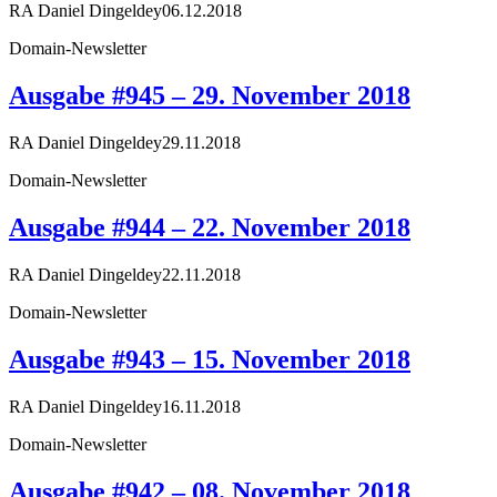
RA Daniel Dingeldey
06.12.2018
Domain-Newsletter
Ausgabe #945 – 29. November 2018
RA Daniel Dingeldey
29.11.2018
Domain-Newsletter
Ausgabe #944 – 22. November 2018
RA Daniel Dingeldey
22.11.2018
Domain-Newsletter
Ausgabe #943 – 15. November 2018
RA Daniel Dingeldey
16.11.2018
Domain-Newsletter
Ausgabe #942 – 08. November 2018