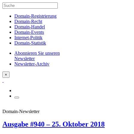
Domain-Registrierung
Domain-Recht
Domain-Handel
Domain-Events
Internet-Politik
Domain-Statistik
Abonnieren Sie unseren
Newsletter
Newsletter-Archiv
×
Domain-Newsletter
Ausgabe #940 – 25. Oktober 2018