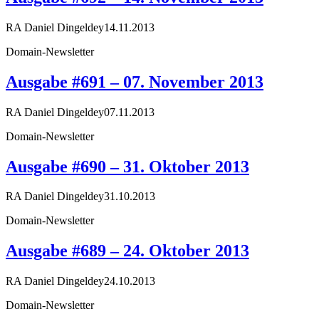
RA Daniel Dingeldey
14.11.2013
Domain-Newsletter
Ausgabe #691 – 07. November 2013
RA Daniel Dingeldey
07.11.2013
Domain-Newsletter
Ausgabe #690 – 31. Oktober 2013
RA Daniel Dingeldey
31.10.2013
Domain-Newsletter
Ausgabe #689 – 24. Oktober 2013
RA Daniel Dingeldey
24.10.2013
Domain-Newsletter