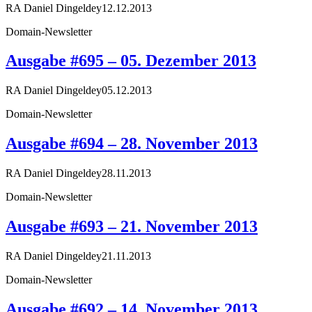
RA Daniel Dingeldey
12.12.2013
Domain-Newsletter
Ausgabe #695 – 05. Dezember 2013
RA Daniel Dingeldey
05.12.2013
Domain-Newsletter
Ausgabe #694 – 28. November 2013
RA Daniel Dingeldey
28.11.2013
Domain-Newsletter
Ausgabe #693 – 21. November 2013
RA Daniel Dingeldey
21.11.2013
Domain-Newsletter
Ausgabe #692 – 14. November 2013