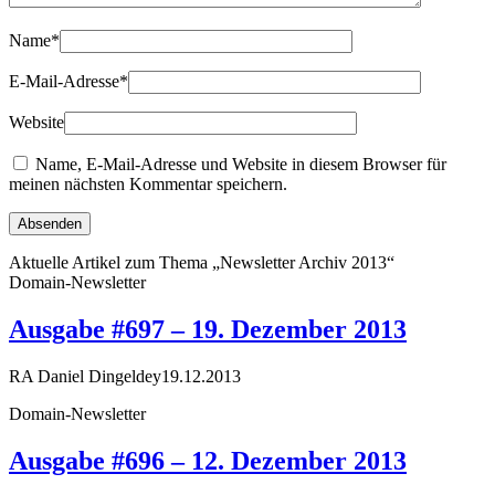
Name
*
E-Mail-Adresse
*
Website
Name, E-Mail-Adresse und Website in diesem Browser für
meinen nächsten Kommentar speichern.
Aktuelle Artikel zum Thema „Newsletter Archiv 2013“
Domain-Newsletter
Ausgabe #697 – 19. Dezember 2013
RA Daniel Dingeldey
19.12.2013
Domain-Newsletter
Ausgabe #696 – 12. Dezember 2013