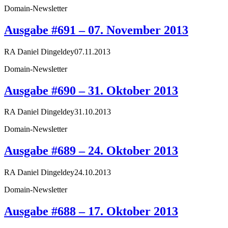
Domain-Newsletter
Ausgabe #691 – 07. November 2013
RA Daniel Dingeldey
07.11.2013
Domain-Newsletter
Ausgabe #690 – 31. Oktober 2013
RA Daniel Dingeldey
31.10.2013
Domain-Newsletter
Ausgabe #689 – 24. Oktober 2013
RA Daniel Dingeldey
24.10.2013
Domain-Newsletter
Ausgabe #688 – 17. Oktober 2013