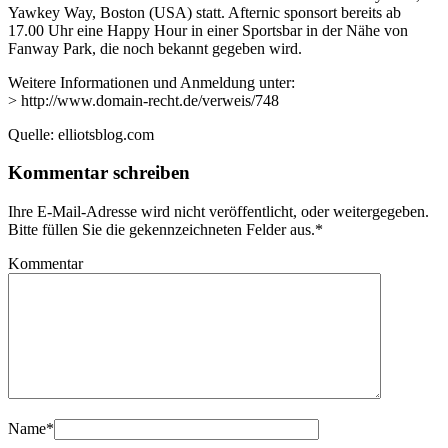
Yawkey Way, Boston (USA) statt. Afternic sponsort bereits ab
17.00 Uhr eine Happy Hour in einer Sportsbar in der Nähe von
Fanway Park, die noch bekannt gegeben wird.
Weitere Informationen und Anmeldung unter:
> http://www.domain-recht.de/verweis/748
Quelle: elliotsblog.com
Kommentar schreiben
Ihre E-Mail-Adresse wird nicht veröffentlicht, oder weitergegeben.
Bitte füllen Sie die gekennzeichneten Felder aus.
*
Kommentar
Name
*