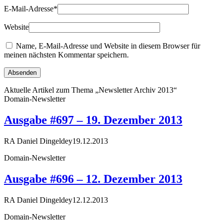
E-Mail-Adresse
*
Website
Name, E-Mail-Adresse und Website in diesem Browser für
meinen nächsten Kommentar speichern.
Aktuelle Artikel zum Thema „Newsletter Archiv 2013“
Domain-Newsletter
Ausgabe #697 – 19. Dezember 2013
RA Daniel Dingeldey
19.12.2013
Domain-Newsletter
Ausgabe #696 – 12. Dezember 2013
RA Daniel Dingeldey
12.12.2013
Domain-Newsletter