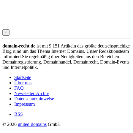
×
domain-recht.de
ist mit 9.151 Artikeln das größte deutschsprachige
Blog rund um das Thema Internet-Domains. Unser Redaktionsteam
informiert Sie regelmäßig über Neuigkeiten aus den Bereichen
Domainregistrierung, Domainhandel, Domainrecht, Domain-Events
und Internetpolitik.
Startseite
Über uns
FAQ
Newsletter-Archiv
Datenschutzhinweise
Impressum
RSS
© 2026
united-domains
GmbH