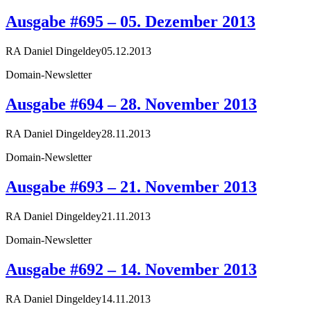
Ausgabe #695 – 05. Dezember 2013
RA Daniel Dingeldey
05.12.2013
Domain-Newsletter
Ausgabe #694 – 28. November 2013
RA Daniel Dingeldey
28.11.2013
Domain-Newsletter
Ausgabe #693 – 21. November 2013
RA Daniel Dingeldey
21.11.2013
Domain-Newsletter
Ausgabe #692 – 14. November 2013
RA Daniel Dingeldey
14.11.2013