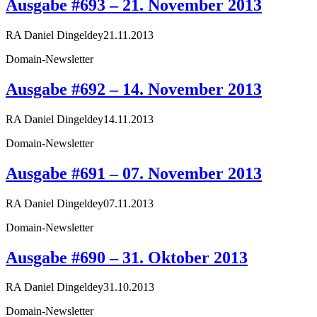
Ausgabe #693 – 21. November 2013
RA Daniel Dingeldey
21.11.2013
Domain-Newsletter
Ausgabe #692 – 14. November 2013
RA Daniel Dingeldey
14.11.2013
Domain-Newsletter
Ausgabe #691 – 07. November 2013
RA Daniel Dingeldey
07.11.2013
Domain-Newsletter
Ausgabe #690 – 31. Oktober 2013
RA Daniel Dingeldey
31.10.2013
Domain-Newsletter