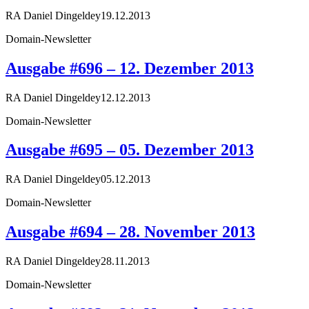
RA Daniel Dingeldey
19.12.2013
Domain-Newsletter
Ausgabe #696 – 12. Dezember 2013
RA Daniel Dingeldey
12.12.2013
Domain-Newsletter
Ausgabe #695 – 05. Dezember 2013
RA Daniel Dingeldey
05.12.2013
Domain-Newsletter
Ausgabe #694 – 28. November 2013
RA Daniel Dingeldey
28.11.2013
Domain-Newsletter