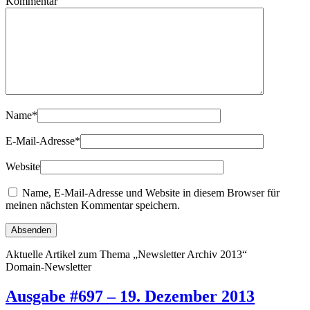
Kommentar
Name
*
E-Mail-Adresse
*
Website
Name, E-Mail-Adresse und Website in diesem Browser für
meinen nächsten Kommentar speichern.
Aktuelle Artikel zum Thema „Newsletter Archiv 2013“
Domain-Newsletter
Ausgabe #697 – 19. Dezember 2013