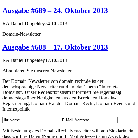
Ausgabe #689 – 24. Oktober 2013
RA Daniel Dingeldey
24.10.2013
Domain-Newsletter
Ausgabe #688 – 17. Oktober 2013
RA Daniel Dingeldey
17.10.2013
Abonnieren Sie unseren Newsletter
Der Domain-Newsletter von domain-recht.de ist der
deutschsprachige Newsletter rund um das Thema "Internet-
Domains". Unser Redeaktionsteam informiert Sie regelmäßig
donnerstags über Neuigkeiten aus den Bereichen Domain-
Registrierung, Domain-Handel, Domain-Recht, Domain-Events und
Internetpolitik.
Mit Bestellung des Domain-Recht Newsletter willigen Sie darin ein,
dass wir Ihre Daten (Name und E-Mail-Adresse) zum Zweck des