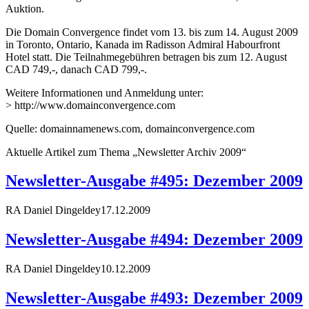
Auktion.
Die Domain Convergence findet vom 13. bis zum 14. August 2009
in Toronto, Ontario, Kanada im Radisson Admiral Habourfront
Hotel statt. Die Teilnahmegebühren betragen bis zum 12. August
CAD 749,-, danach CAD 799,-.
Weitere Informationen und Anmeldung unter:
> http://www.domainconvergence.com
Quelle: domainnamenews.com, domainconvergence.com
Aktuelle Artikel zum Thema „Newsletter Archiv 2009“
Newsletter-Ausgabe #495: Dezember 2009
RA Daniel Dingeldey
17.12.2009
Newsletter-Ausgabe #494: Dezember 2009
RA Daniel Dingeldey
10.12.2009
Newsletter-Ausgabe #493: Dezember 2009