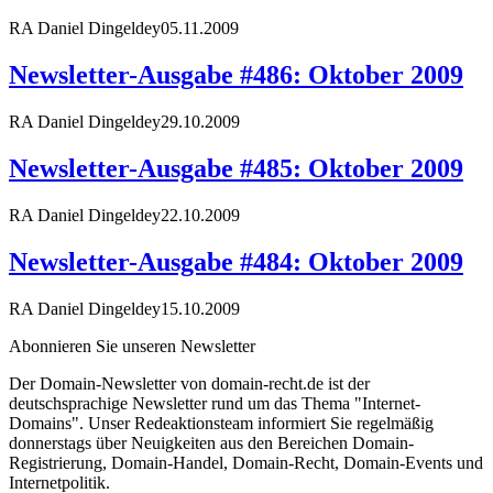
RA Daniel Dingeldey
05.11.2009
Newsletter-Ausgabe #486: Oktober 2009
RA Daniel Dingeldey
29.10.2009
Newsletter-Ausgabe #485: Oktober 2009
RA Daniel Dingeldey
22.10.2009
Newsletter-Ausgabe #484: Oktober 2009
RA Daniel Dingeldey
15.10.2009
Abonnieren Sie unseren Newsletter
Der Domain-Newsletter von domain-recht.de ist der
deutschsprachige Newsletter rund um das Thema "Internet-
Domains". Unser Redeaktionsteam informiert Sie regelmäßig
donnerstags über Neuigkeiten aus den Bereichen Domain-
Registrierung, Domain-Handel, Domain-Recht, Domain-Events und
Internetpolitik.