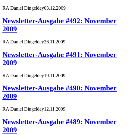
RA Daniel Dingeldey
03.12.2009
Newsletter-Ausgabe #492: November
2009
RA Daniel Dingeldey
26.11.2009
Newsletter-Ausgabe #491: November
2009
RA Daniel Dingeldey
19.11.2009
Newsletter-Ausgabe #490: November
2009
RA Daniel Dingeldey
12.11.2009
Newsletter-Ausgabe #489: November
2009