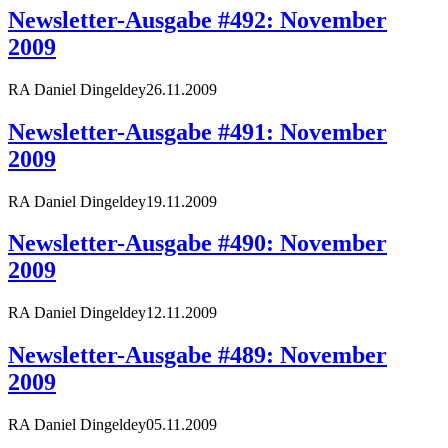
Newsletter-Ausgabe #492: November
2009
RA Daniel Dingeldey
26.11.2009
Newsletter-Ausgabe #491: November
2009
RA Daniel Dingeldey
19.11.2009
Newsletter-Ausgabe #490: November
2009
RA Daniel Dingeldey
12.11.2009
Newsletter-Ausgabe #489: November
2009
RA Daniel Dingeldey
05.11.2009