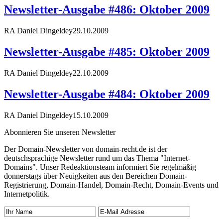
Newsletter-Ausgabe #486: Oktober 2009
RA Daniel Dingeldey
29.10.2009
Newsletter-Ausgabe #485: Oktober 2009
RA Daniel Dingeldey
22.10.2009
Newsletter-Ausgabe #484: Oktober 2009
RA Daniel Dingeldey
15.10.2009
Abonnieren Sie unseren Newsletter
Der Domain-Newsletter von domain-recht.de ist der
deutschsprachige Newsletter rund um das Thema "Internet-
Domains". Unser Redeaktionsteam informiert Sie regelmäßig
donnerstags über Neuigkeiten aus den Bereichen Domain-
Registrierung, Domain-Handel, Domain-Recht, Domain-Events und
Internetpolitik.