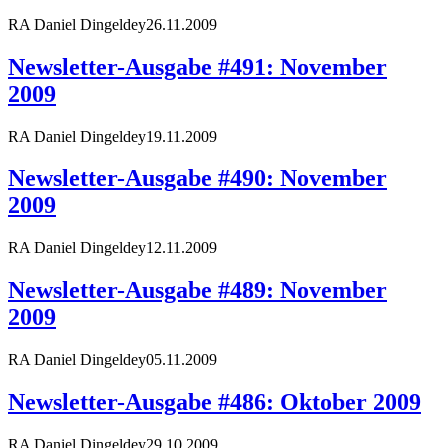
RA Daniel Dingeldey
26.11.2009
Newsletter-Ausgabe #491: November
2009
RA Daniel Dingeldey
19.11.2009
Newsletter-Ausgabe #490: November
2009
RA Daniel Dingeldey
12.11.2009
Newsletter-Ausgabe #489: November
2009
RA Daniel Dingeldey
05.11.2009
Newsletter-Ausgabe #486: Oktober 2009
RA Daniel Dingeldey
29.10.2009