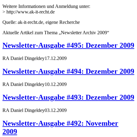
Weitere Informationen und Anmeldung unter:
> http://www.ak-it-recht.de
Quelle: ak-it-recht.de, eigene Recherche
Aktuelle Artikel zum Thema „Newsletter Archiv 2009“
Newsletter-Ausgabe #495: Dezember 2009
RA Daniel Dingeldey
17.12.2009
Newsletter-Ausgabe #494: Dezember 2009
RA Daniel Dingeldey
10.12.2009
Newsletter-Ausgabe #493: Dezember 2009
RA Daniel Dingeldey
03.12.2009
Newsletter-Ausgabe #492: November
2009