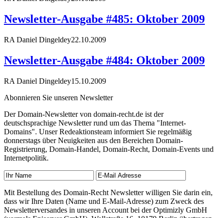
Newsletter-Ausgabe #485: Oktober 2009
RA Daniel Dingeldey
22.10.2009
Newsletter-Ausgabe #484: Oktober 2009
RA Daniel Dingeldey
15.10.2009
Abonnieren Sie unseren Newsletter
Der Domain-Newsletter von domain-recht.de ist der
deutschsprachige Newsletter rund um das Thema "Internet-
Domains". Unser Redeaktionsteam informiert Sie regelmäßig
donnerstags über Neuigkeiten aus den Bereichen Domain-
Registrierung, Domain-Handel, Domain-Recht, Domain-Events und
Internetpolitik.
Mit Bestellung des Domain-Recht Newsletter willigen Sie darin ein,
dass wir Ihre Daten (Name und E-Mail-Adresse) zum Zweck des
Newsletterversandes in unseren Account bei der Optimizly GmbH