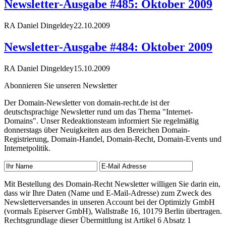
Newsletter-Ausgabe #485: Oktober 2009
RA Daniel Dingeldey
22.10.2009
Newsletter-Ausgabe #484: Oktober 2009
RA Daniel Dingeldey
15.10.2009
Abonnieren Sie unseren Newsletter
Der Domain-Newsletter von domain-recht.de ist der
deutschsprachige Newsletter rund um das Thema "Internet-
Domains". Unser Redeaktionsteam informiert Sie regelmäßig
donnerstags über Neuigkeiten aus den Bereichen Domain-
Registrierung, Domain-Handel, Domain-Recht, Domain-Events und
Internetpolitik.
Mit Bestellung des Domain-Recht Newsletter willigen Sie darin ein,
dass wir Ihre Daten (Name und E-Mail-Adresse) zum Zweck des
Newsletterversandes in unseren Account bei der Optimizly GmbH
(vormals Episerver GmbH), Wallstraße 16, 10179 Berlin übertragen.
Rechtsgrundlage dieser Übermittlung ist Artikel 6 Absatz 1