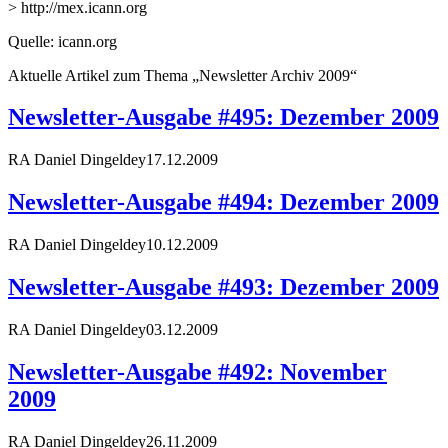
> http://mex.icann.org
Quelle: icann.org
Aktuelle Artikel zum Thema „Newsletter Archiv 2009“
Newsletter-Ausgabe #495: Dezember 2009
RA Daniel Dingeldey
17.12.2009
Newsletter-Ausgabe #494: Dezember 2009
RA Daniel Dingeldey
10.12.2009
Newsletter-Ausgabe #493: Dezember 2009
RA Daniel Dingeldey
03.12.2009
Newsletter-Ausgabe #492: November
2009
RA Daniel Dingeldey
26.11.2009