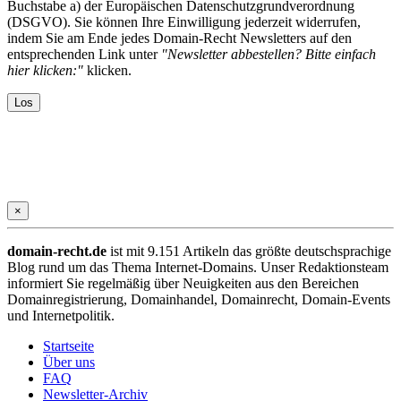
Buchstabe a) der Europäischen Datenschutzgrundverordnung
(DSGVO). Sie können Ihre Einwilligung jederzeit widerrufen,
indem Sie am Ende jedes Domain-Recht Newsletters auf den
entsprechenden Link unter
"Newsletter abbestellen? Bitte einfach
hier klicken:"
klicken.
×
domain-recht.de
ist mit 9.151 Artikeln das größte deutschsprachige
Blog rund um das Thema Internet-Domains. Unser Redaktionsteam
informiert Sie regelmäßig über Neuigkeiten aus den Bereichen
Domainregistrierung, Domainhandel, Domainrecht, Domain-Events
und Internetpolitik.
Startseite
Über uns
FAQ
Newsletter-Archiv