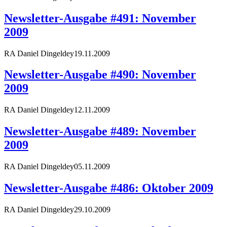
Newsletter-Ausgabe #491: November
2009
RA Daniel Dingeldey
19.11.2009
Newsletter-Ausgabe #490: November
2009
RA Daniel Dingeldey
12.11.2009
Newsletter-Ausgabe #489: November
2009
RA Daniel Dingeldey
05.11.2009
Newsletter-Ausgabe #486: Oktober 2009
RA Daniel Dingeldey
29.10.2009