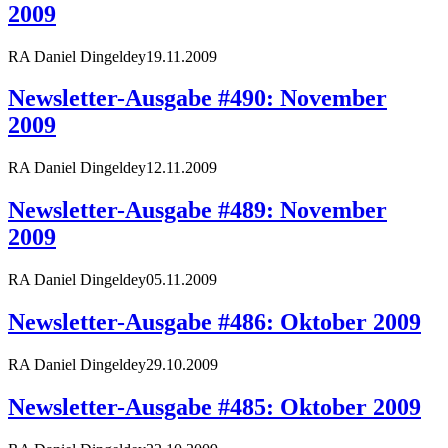
2009
RA Daniel Dingeldey
19.11.2009
Newsletter-Ausgabe #490: November
2009
RA Daniel Dingeldey
12.11.2009
Newsletter-Ausgabe #489: November
2009
RA Daniel Dingeldey
05.11.2009
Newsletter-Ausgabe #486: Oktober 2009
RA Daniel Dingeldey
29.10.2009
Newsletter-Ausgabe #485: Oktober 2009