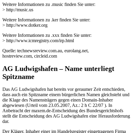
Weitere Informationen zu .music finden Sie unter:
> http://music.us
Weitere Informationen zu .ker finden Sie unter:
> http://www.dotker.org
Weitere Informationen zu .xxx finden Sie unter:
> http://www.icmregistry.com/irp.html
Quelle: technewsreview.com.au, eurolang.net,
hostreview.com, circleid.com
AG Ludwigshafen – Name unterliegt
Spitzname
Das AG Ludwigshafen hat bereits vor geraumer Zeit entschieden,
dass auch ein Spitzname einem bürgerlichen Namen gleichsteht und
die Klage des Namensträgers gegen einen Domain-Inhaber
abgewiesen (Urteil vom 23.05.2007, Az.: 2 h C 22/07 ). In
Anbetracht der maxem.de-Entscheidung des Bundesgerichtshofs
stellt die Entscheidung des AG Ludwigshafen eine Herausforderung
dar.
Der Kläger, Inhaber einer im Handelsregister eingetragenen Firma