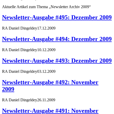
Aktuelle Artikel zum Thema „Newsletter Archiv 2009“
Newsletter-Ausgabe #495: Dezember 2009
RA Daniel Dingeldey
17.12.2009
Newsletter-Ausgabe #494: Dezember 2009
RA Daniel Dingeldey
10.12.2009
Newsletter-Ausgabe #493: Dezember 2009
RA Daniel Dingeldey
03.12.2009
Newsletter-Ausgabe #492: November
2009
RA Daniel Dingeldey
26.11.2009
Newsletter-Ausgabe #491: November