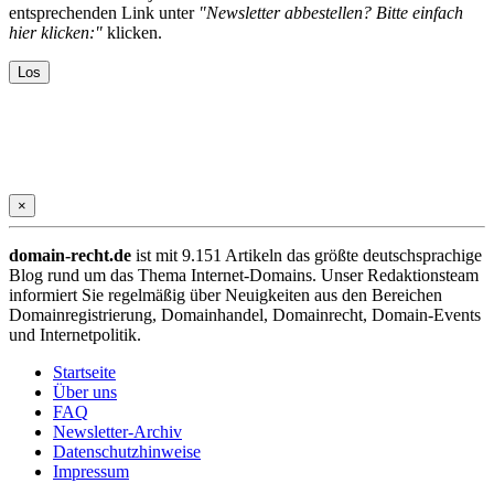
entsprechenden Link unter
"Newsletter abbestellen? Bitte einfach
hier klicken:"
klicken.
×
domain-recht.de
ist mit 9.151 Artikeln das größte deutschsprachige
Blog rund um das Thema Internet-Domains. Unser Redaktionsteam
informiert Sie regelmäßig über Neuigkeiten aus den Bereichen
Domainregistrierung, Domainhandel, Domainrecht, Domain-Events
und Internetpolitik.
Startseite
Über uns
FAQ
Newsletter-Archiv
Datenschutzhinweise
Impressum