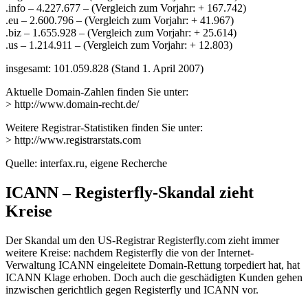
.info – 4.227.677 – (Vergleich zum Vorjahr: + 167.742)
.eu – 2.600.796 – (Vergleich zum Vorjahr: + 41.967)
.biz – 1.655.928 – (Vergleich zum Vorjahr: + 25.614)
.us – 1.214.911 – (Vergleich zum Vorjahr: + 12.803)
insgesamt: 101.059.828 (Stand 1. April 2007)
Aktuelle Domain-Zahlen finden Sie unter:
> http://www.domain-recht.de/
Weitere Registrar-Statistiken finden Sie unter:
> http://www.registrarstats.com
Quelle: interfax.ru, eigene Recherche
ICANN – Registerfly-Skandal zieht
Kreise
Der Skandal um den US-Registrar Registerfly.com zieht immer
weitere Kreise: nachdem Registerfly die von der Internet-
Verwaltung ICANN eingeleitete Domain-Rettung torpediert hat, hat
ICANN Klage erhoben. Doch auch die geschädigten Kunden gehen
inzwischen gerichtlich gegen Registerfly und ICANN vor.