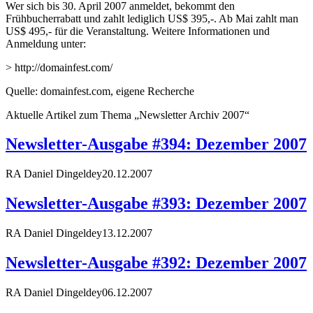
Wer sich bis 30. April 2007 anmeldet, bekommt den
Frühbucherrabatt und zahlt lediglich US$ 395,-. Ab Mai zahlt man
US$ 495,- für die Veranstaltung. Weitere Informationen und
Anmeldung unter:
> http://domainfest.com/
Quelle: domainfest.com, eigene Recherche
Aktuelle Artikel zum Thema „Newsletter Archiv 2007“
Newsletter-Ausgabe #394: Dezember 2007
RA Daniel Dingeldey
20.12.2007
Newsletter-Ausgabe #393: Dezember 2007
RA Daniel Dingeldey
13.12.2007
Newsletter-Ausgabe #392: Dezember 2007
RA Daniel Dingeldey
06.12.2007