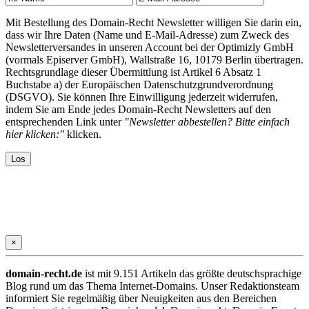
Mit Bestellung des Domain-Recht Newsletter willigen Sie darin ein,
dass wir Ihre Daten (Name und E-Mail-Adresse) zum Zweck des
Newsletterversandes in unseren Account bei der Optimizly GmbH
(vormals Episerver GmbH), Wallstraße 16, 10179 Berlin übertragen.
Rechtsgrundlage dieser Übermittlung ist Artikel 6 Absatz 1
Buchstabe a) der Europäischen Datenschutzgrundverordnung
(DSGVO). Sie können Ihre Einwilligung jederzeit widerrufen,
indem Sie am Ende jedes Domain-Recht Newsletters auf den
entsprechenden Link unter
"Newsletter abbestellen? Bitte einfach
hier klicken:"
klicken.
×
domain-recht.de
ist mit 9.151 Artikeln das größte deutschsprachige
Blog rund um das Thema Internet-Domains. Unser Redaktionsteam
informiert Sie regelmäßig über Neuigkeiten aus den Bereichen