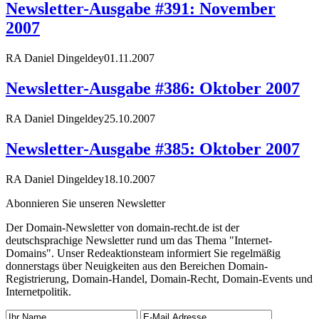
Newsletter-Ausgabe #391: November
2007
RA Daniel Dingeldey
01.11.2007
Newsletter-Ausgabe #386: Oktober 2007
RA Daniel Dingeldey
25.10.2007
Newsletter-Ausgabe #385: Oktober 2007
RA Daniel Dingeldey
18.10.2007
Abonnieren Sie unseren Newsletter
Der Domain-Newsletter von domain-recht.de ist der
deutschsprachige Newsletter rund um das Thema "Internet-
Domains". Unser Redeaktionsteam informiert Sie regelmäßig
donnerstags über Neuigkeiten aus den Bereichen Domain-
Registrierung, Domain-Handel, Domain-Recht, Domain-Events und
Internetpolitik.