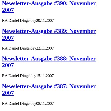
Newsletter-Ausgabe #390: November
2007
RA Daniel Dingeldey
29.11.2007
Newsletter-Ausgabe #389: November
2007
RA Daniel Dingeldey
22.11.2007
Newsletter-Ausgabe #388: November
2007
RA Daniel Dingeldey
15.11.2007
Newsletter-Ausgabe #387: November
2007
RA Daniel Dingeldey
08.11.2007