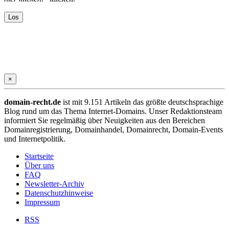
×
domain-recht.de
ist mit 9.151 Artikeln das größte deutschsprachige
Blog rund um das Thema Internet-Domains. Unser Redaktionsteam
informiert Sie regelmäßig über Neuigkeiten aus den Bereichen
Domainregistrierung, Domainhandel, Domainrecht, Domain-Events
und Internetpolitik.
Startseite
Über uns
FAQ
Newsletter-Archiv
Datenschutzhinweise
Impressum
RSS