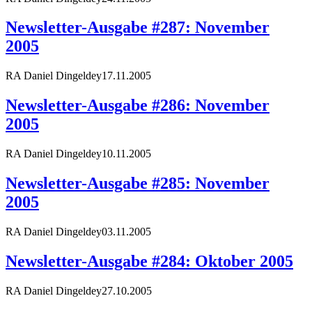
Newsletter-Ausgabe #287: November
2005
RA Daniel Dingeldey
17.11.2005
Newsletter-Ausgabe #286: November
2005
RA Daniel Dingeldey
10.11.2005
Newsletter-Ausgabe #285: November
2005
RA Daniel Dingeldey
03.11.2005
Newsletter-Ausgabe #284: Oktober 2005
RA Daniel Dingeldey
27.10.2005