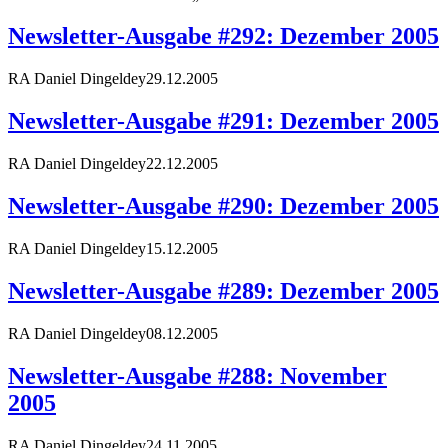
Newsletter-Ausgabe #292: Dezember 2005
RA Daniel Dingeldey
29.12.2005
Newsletter-Ausgabe #291: Dezember 2005
RA Daniel Dingeldey
22.12.2005
Newsletter-Ausgabe #290: Dezember 2005
RA Daniel Dingeldey
15.12.2005
Newsletter-Ausgabe #289: Dezember 2005
RA Daniel Dingeldey
08.12.2005
Newsletter-Ausgabe #288: November
2005
RA Daniel Dingeldey
24.11.2005