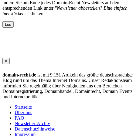
indem Sie am Ende jedes Domain-Recht Newsletters auf den
entsprechenden Link unter
"Newsletter abbestellen? Bitte einfach
hier klicken:"
klicken.
×
domain-recht.de
ist mit 9.151 Artikeln das größte deutschsprachige
Blog rund um das Thema Internet-Domains. Unser Redaktionsteam
informiert Sie regelmäßig über Neuigkeiten aus den Bereichen
Domainregistrierung, Domainhandel, Domainrecht, Domain-Events
und Internetpolitik.
Startseite
Über uns
FAQ
Newsletter-Archiv
Datenschutzhinweise
Impressum