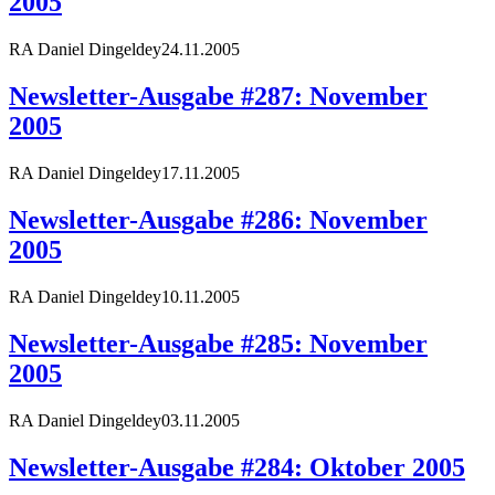
2005
RA Daniel Dingeldey
24.11.2005
Newsletter-Ausgabe #287: November
2005
RA Daniel Dingeldey
17.11.2005
Newsletter-Ausgabe #286: November
2005
RA Daniel Dingeldey
10.11.2005
Newsletter-Ausgabe #285: November
2005
RA Daniel Dingeldey
03.11.2005
Newsletter-Ausgabe #284: Oktober 2005