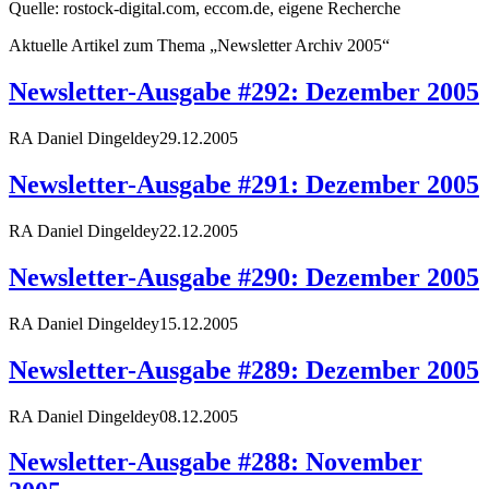
Quelle: rostock-digital.com, eccom.de, eigene Recherche
Aktuelle Artikel zum Thema „Newsletter Archiv 2005“
Newsletter-Ausgabe #292: Dezember 2005
RA Daniel Dingeldey
29.12.2005
Newsletter-Ausgabe #291: Dezember 2005
RA Daniel Dingeldey
22.12.2005
Newsletter-Ausgabe #290: Dezember 2005
RA Daniel Dingeldey
15.12.2005
Newsletter-Ausgabe #289: Dezember 2005
RA Daniel Dingeldey
08.12.2005
Newsletter-Ausgabe #288: November