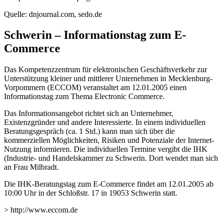
Quelle: dnjournal.com, sedo.de
Schwerin – Informationstag zum E-
Commerce
Das Kompetenzzentrum für elektronischen Geschäftsverkehr zur
Unterstützung kleiner und mittlerer Unternehmen in Mecklenburg-
Vorpommern (ECCOM) veranstaltet am 12.01.2005 einen
Informationstag zum Thema Electronic Commerce.
Das Informationsangebot richtet sich an Unternehmer,
Existenzgründer und andere Interessierte. In einem individuellen
Beratungsgespräch (ca. 1 Std.) kann man sich über die
kommerziellen Möglichkeiten, Risiken und Potenziale der Internet-
Nutzung informieren. Die individuellen Termine vergibt die IHK
(Industrie- und Handelskammer zu Schwerin. Dort wendet man sich
an Frau Milbradt.
Die IHK-Beratungstag zum E-Commerce findet am 12.01.2005 ab
10:00 Uhr in der Schloßstr. 17 in 19053 Schwerin statt.
> http://www.eccom.de