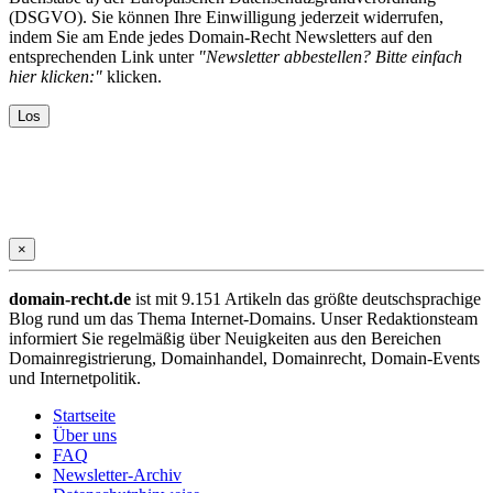
(DSGVO). Sie können Ihre Einwilligung jederzeit widerrufen,
indem Sie am Ende jedes Domain-Recht Newsletters auf den
entsprechenden Link unter
"Newsletter abbestellen? Bitte einfach
hier klicken:"
klicken.
×
domain-recht.de
ist mit 9.151 Artikeln das größte deutschsprachige
Blog rund um das Thema Internet-Domains. Unser Redaktionsteam
informiert Sie regelmäßig über Neuigkeiten aus den Bereichen
Domainregistrierung, Domainhandel, Domainrecht, Domain-Events
und Internetpolitik.
Startseite
Über uns
FAQ
Newsletter-Archiv