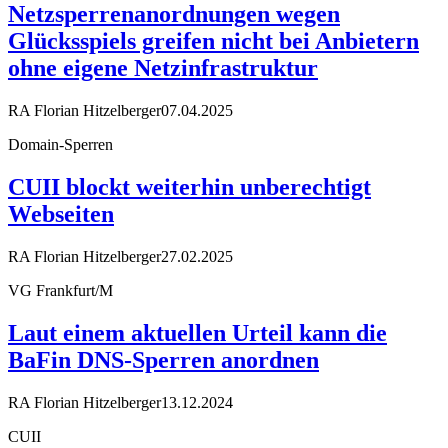
Netzsperrenanordnungen wegen
Glücksspiels greifen nicht bei Anbietern
ohne eigene Netzinfrastruktur
RA Florian Hitzelberger
07.04.2025
Domain-Sperren
CUII blockt weiterhin unberechtigt
Webseiten
RA Florian Hitzelberger
27.02.2025
VG Frankfurt/M
Laut einem aktuellen Urteil kann die
BaFin DNS-Sperren anordnen
RA Florian Hitzelberger
13.12.2024
CUII