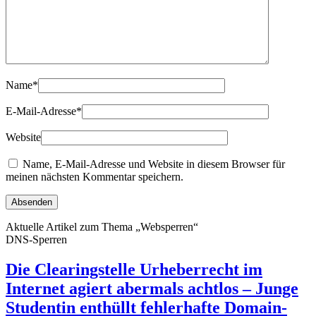
Name
*
E-Mail-Adresse
*
Website
Name, E-Mail-Adresse und Website in diesem Browser für
meinen nächsten Kommentar speichern.
Aktuelle Artikel zum Thema „Websperren“
DNS-Sperren
Die Clearingstelle Urheberrecht im
Internet agiert abermals achtlos – Junge
Studentin enthüllt fehlerhafte Domain-