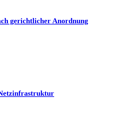
nach gerichtlicher Anordnung
Netzinfrastruktur