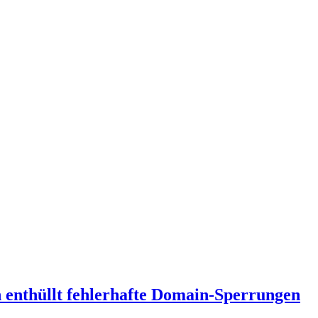
in enthüllt fehlerhafte Domain-Sperrungen