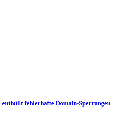
in enthüllt fehlerhafte Domain-Sperrungen