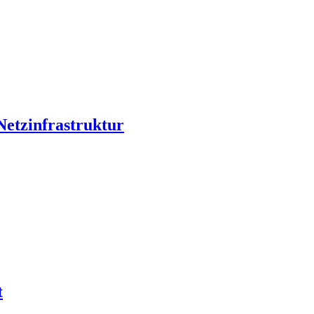
Netzinfrastruktur
t