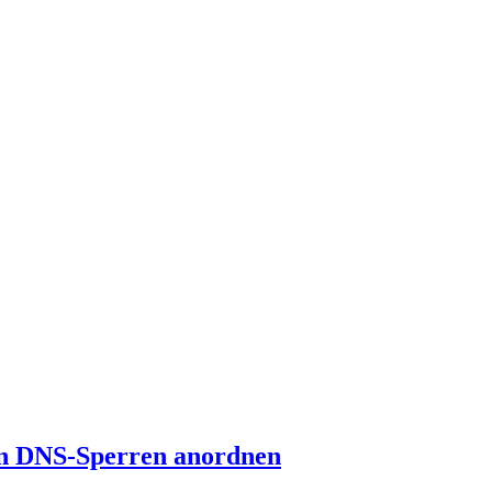
Fin DNS-Sperren anordnen