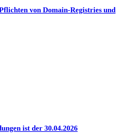
 Pflichten von Domain-Registries und
ungen ist der 30.04.2026