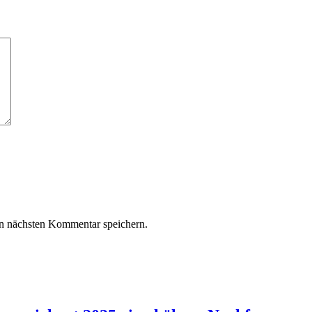
n nächsten Kommentar speichern.