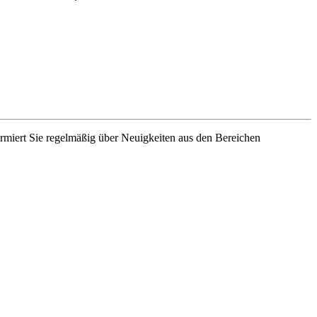
rmiert Sie regelmäßig über Neuigkeiten aus den Bereichen