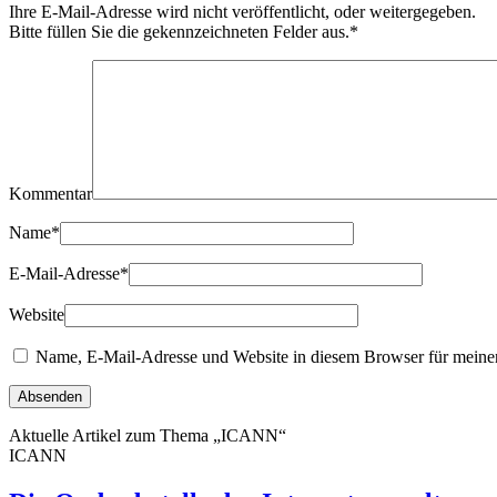
Ihre E-Mail-Adresse wird nicht veröffentlicht, oder weitergegeben.
Bitte füllen Sie die gekennzeichneten Felder aus.
*
Kommentar
Name
*
E-Mail-Adresse
*
Website
Name, E-Mail-Adresse und Website in diesem Browser für meine
Aktuelle Artikel zum Thema „ICANN“
ICANN