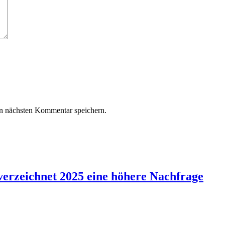
n nächsten Kommentar speichern.
verzeichnet 2025 eine höhere Nachfrage