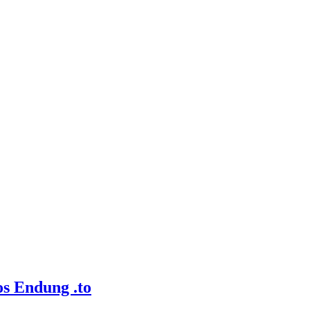
os Endung .to