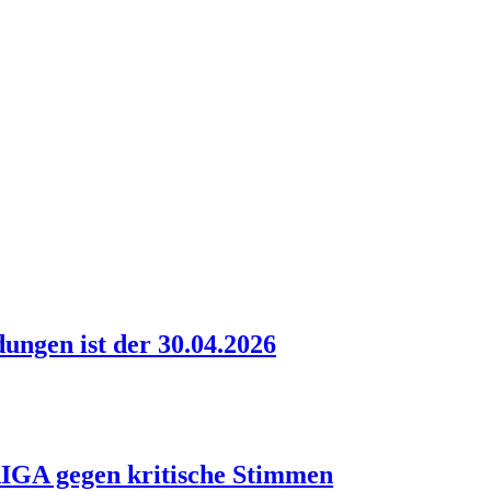
ungen ist der 30.04.2026
IGA gegen kritische Stimmen