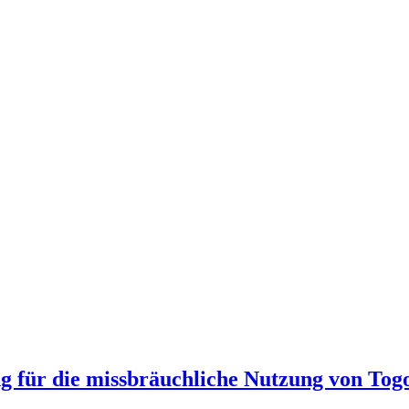
 für die missbräuchliche Nutzung von Tog