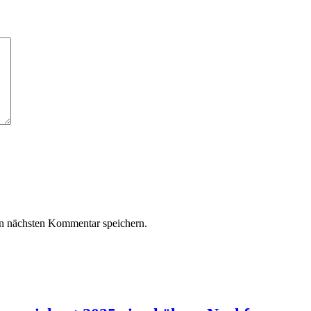
n nächsten Kommentar speichern.