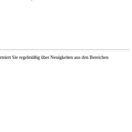
rmiert Sie regelmäßig über Neuigkeiten aus den Bereichen