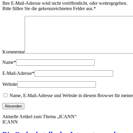
Ihre E-Mail-Adresse wird nicht veröffentlicht, oder weitergegeben.
Bitte füllen Sie die gekennzeichneten Felder aus.
*
Kommentar
Name
*
E-Mail-Adresse
*
Website
Name, E-Mail-Adresse und Website in diesem Browser für meine
Aktuelle Artikel zum Thema „ICANN“
ICANN