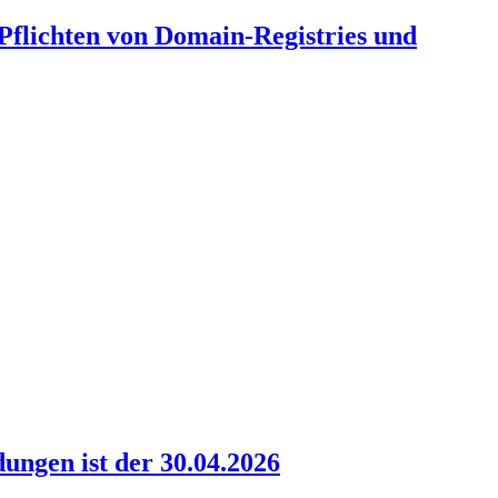
 Pflichten von Domain-Registries und
ungen ist der 30.04.2026