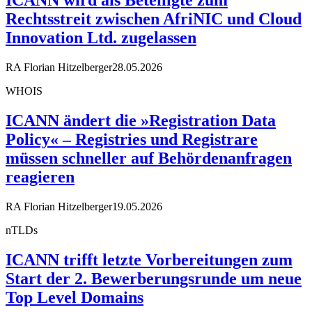
Rechtsstreit zwischen AfriNIC und Cloud
Innovation Ltd. zugelassen
RA Florian Hitzelberger
28.05.2026
WHOIS
ICANN ändert die »Registration Data
Policy« – Registries und Registrare
müssen schneller auf Behördenanfragen
reagieren
RA Florian Hitzelberger
19.05.2026
nTLDs
ICANN trifft letzte Vorbereitungen zum
Start der 2. Bewerberungsrunde um neue
Top Level Domains