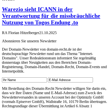
Warezio sieht ICANN in der
Verantwortung für die missbräuchliche
Nutzung von Togos Endung .to
RA Florian Hitzelberger
21.10.2025
Abonnieren Sie unseren Newsletter
Der Domain-Newsletter von domain-recht.de ist der
deutschsprachige Newsletter rund um das Thema "Internet-
Domains". Unser Redeaktionsteam informiert Sie regelmäßig
donnerstags über Neuigkeiten aus den Bereichen Domain-
Registrierung, Domain-Handel, Domain-Recht, Domain-Events und
Internetpolitik.
Mit Bestellung des Domain-Recht Newsletter willigen Sie darin ein,
dass wir Ihre Daten (Name und E-Mail-Adresse) zum Zweck des
Newsletterversandes in unseren Account bei der Optimizly GmbH
(vormals Episerver GmbH), Wallstraße 16, 10179 Berlin übertragen.
Rechtsgrundlage dieser Übermittlung ist Artikel 6 Absatz 1