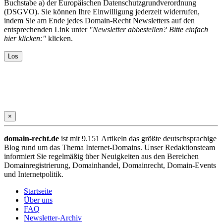
Buchstabe a) der Europäischen Datenschutzgrundverordnung
(DSGVO). Sie können Ihre Einwilligung jederzeit widerrufen,
indem Sie am Ende jedes Domain-Recht Newsletters auf den
entsprechenden Link unter
"Newsletter abbestellen? Bitte einfach
hier klicken:"
klicken.
×
domain-recht.de
ist mit 9.151 Artikeln das größte deutschsprachige
Blog rund um das Thema Internet-Domains. Unser Redaktionsteam
informiert Sie regelmäßig über Neuigkeiten aus den Bereichen
Domainregistrierung, Domainhandel, Domainrecht, Domain-Events
und Internetpolitik.
Startseite
Über uns
FAQ
Newsletter-Archiv