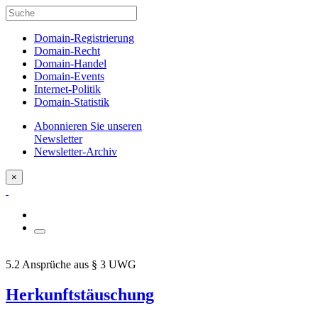
Domain-Registrierung
Domain-Recht
Domain-Handel
Domain-Events
Internet-Politik
Domain-Statistik
Abonnieren Sie unseren
Newsletter
Newsletter-Archiv
×
5.2 Ansprüche aus § 3 UWG
Herkunftstäuschung