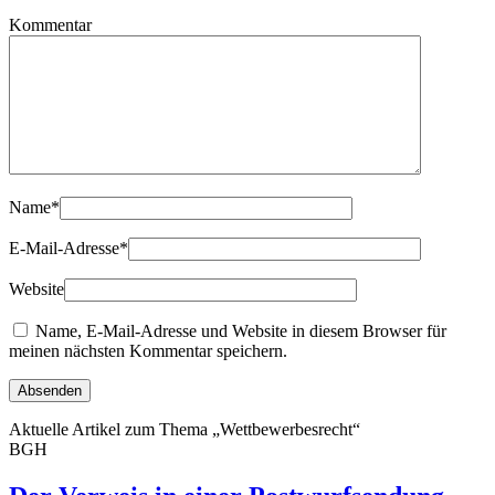
Kommentar
Name
*
E-Mail-Adresse
*
Website
Name, E-Mail-Adresse und Website in diesem Browser für
meinen nächsten Kommentar speichern.
Aktuelle Artikel zum Thema „Wettbewerbesrecht“
BGH