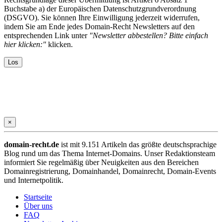
Buchstabe a) der Europäischen Datenschutzgrundverordnung
(DSGVO). Sie können Ihre Einwilligung jederzeit widerrufen,
indem Sie am Ende jedes Domain-Recht Newsletters auf den
entsprechenden Link unter
"Newsletter abbestellen? Bitte einfach
hier klicken:"
klicken.
×
domain-recht.de
ist mit 9.151 Artikeln das größte deutschsprachige
Blog rund um das Thema Internet-Domains. Unser Redaktionsteam
informiert Sie regelmäßig über Neuigkeiten aus den Bereichen
Domainregistrierung, Domainhandel, Domainrecht, Domain-Events
und Internetpolitik.
Startseite
Über uns
FAQ