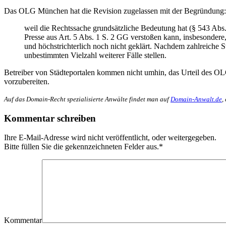
Das OLG München hat die Revision zugelassen mit der Begründung:
weil die Rechtssache grundsätzliche Bedeutung hat (§ 543 Abs.
Presse aus Art. 5 Abs. 1 S. 2 GG verstoßen kann, insbesondere,
und höchstrichterlich noch nicht geklärt. Nachdem zahlreiche S
unbestimmten Vielzahl weiterer Fälle stellen.
Betreiber von Städteportalen kommen nicht umhin, das Urteil des O
vorzubereiten.
Auf das Domain-Recht spezialisierte Anwälte findet man auf
Domain-Anwalt.de
,
Kommentar schreiben
Ihre E-Mail-Adresse wird nicht veröffentlicht, oder weitergegeben.
Bitte füllen Sie die gekennzeichneten Felder aus.
*
Kommentar