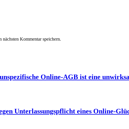
n nächsten Kommentar speichern.
 unspezifische Online-AGB ist eine unwirks
gen Unterlassungspflicht eines Online-Glüc