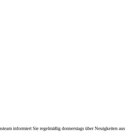
steam informiert Sie regelmäßig donnerstags über Neuigkeiten aus