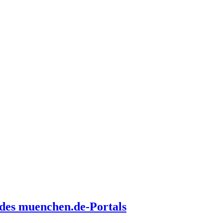
des muenchen.de-Portals