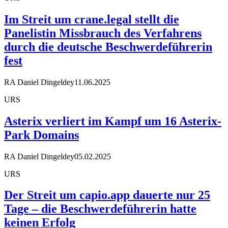
Im Streit um crane.legal stellt die
Panelistin Missbrauch des Verfahrens
durch die deutsche Beschwerdeführerin
fest
RA Daniel Dingeldey
11.06.2025
URS
Asterix verliert im Kampf um 16 Asterix-
Park Domains
RA Daniel Dingeldey
05.02.2025
URS
Der Streit um capio.app dauerte nur 25
Tage – die Beschwerdeführerin hatte
keinen Erfolg