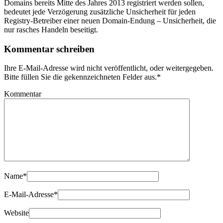
Domains bereits Mitte des Jahres 2013 registriert werden sollen,
bedeutet jede Verzögerung zusätzliche Unsicherheit für jeden
Registry-Betreiber einer neuen Domain-Endung – Unsicherheit, die
nur rasches Handeln beseitigt.
Kommentar schreiben
Ihre E-Mail-Adresse wird nicht veröffentlicht, oder weitergegeben.
Bitte füllen Sie die gekennzeichneten Felder aus.
*
Kommentar
Name
*
E-Mail-Adresse
*
Website