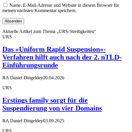
Name, E-Mail-Adresse und Website in diesem Browser für
meinen nächsten Kommentar speichern.
Aktuelle Artikel zum Thema „URS-Streitigkeiten“
URS
Das »Uniform Rapid Suspension«-
Verfahren hilft auch nach der 2. nTLD-
Einführungsrunde
RA Daniel Dingeldey
20.04.2026
URS
Erstings family sorgt für die
Suspendierung von vier Domains
RA Daniel Dingeldey
03.09.2025
URS