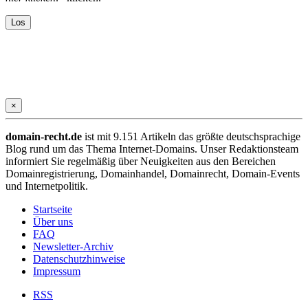
×
domain-recht.de
ist mit 9.151 Artikeln das größte deutschsprachige
Blog rund um das Thema Internet-Domains. Unser Redaktionsteam
informiert Sie regelmäßig über Neuigkeiten aus den Bereichen
Domainregistrierung, Domainhandel, Domainrecht, Domain-Events
und Internetpolitik.
Startseite
Über uns
FAQ
Newsletter-Archiv
Datenschutzhinweise
Impressum
RSS