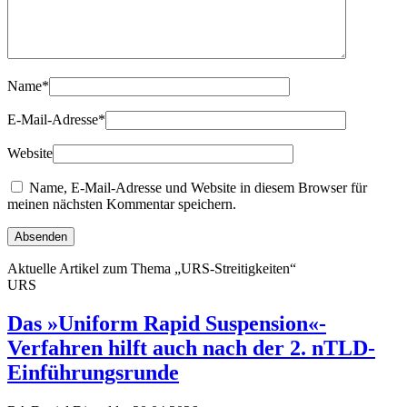
Name
*
E-Mail-Adresse
*
Website
Name, E-Mail-Adresse und Website in diesem Browser für
meinen nächsten Kommentar speichern.
Aktuelle Artikel zum Thema „URS-Streitigkeiten“
URS
Das »Uniform Rapid Suspension«-
Verfahren hilft auch nach der 2. nTLD-
Einführungsrunde