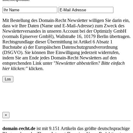
Mit Bestellung des Domain-Recht Newsletter willigen Sie darin ein,
dass wir Ihre Daten (Name und E-Mail-Adresse) zum Zweck des
Newsletterversandes in unseren Account bei der Optimizly GmbH
(vormals Episerver GmbH), Wallstraße 16, 10179 Berlin übertragen.
Rechtsgrundlage dieser Übermittlung ist Artikel 6 Absatz 1
Buchstabe a) der Europäischen Datenschutzgrundverordnung
(DSGVO). Sie können Ihre Einwilligung jederzeit widerrufen,
indem Sie am Ende jedes Domain-Recht Newsletters auf den
entsprechenden Link unter
"Newsletter abbestellen? Bitte einfach
hier klicken:"
klicken.
×
domain-recht.de
ist mit 9.151 Artikeln das größte deutschsprachige