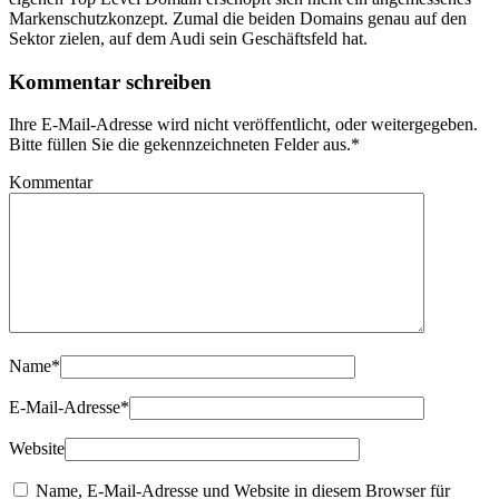
Markenschutzkonzept. Zumal die beiden Domains genau auf den
Sektor zielen, auf dem Audi sein Geschäftsfeld hat.
Kommentar schreiben
Ihre E-Mail-Adresse wird nicht veröffentlicht, oder weitergegeben.
Bitte füllen Sie die gekennzeichneten Felder aus.
*
Kommentar
Name
*
E-Mail-Adresse
*
Website
Name, E-Mail-Adresse und Website in diesem Browser für