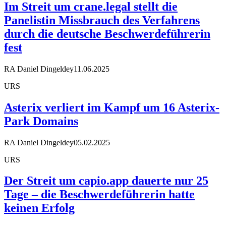
Im Streit um crane.legal stellt die
Panelistin Missbrauch des Verfahrens
durch die deutsche Beschwerdeführerin
fest
RA Daniel Dingeldey
11.06.2025
URS
Asterix verliert im Kampf um 16 Asterix-
Park Domains
RA Daniel Dingeldey
05.02.2025
URS
Der Streit um capio.app dauerte nur 25
Tage – die Beschwerdeführerin hatte
keinen Erfolg