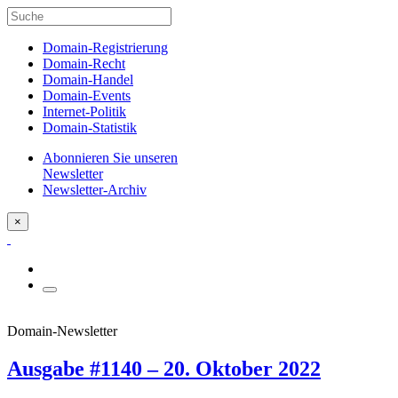
Domain-Registrierung
Domain-Recht
Domain-Handel
Domain-Events
Internet-Politik
Domain-Statistik
Abonnieren Sie unseren
Newsletter
Newsletter-Archiv
×
Domain-Newsletter
Ausgabe #1140 – 20. Oktober 2022