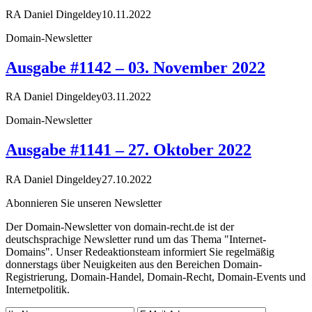
RA Daniel Dingeldey
10.11.2022
Domain-Newsletter
Ausgabe #1142 – 03. November 2022
RA Daniel Dingeldey
03.11.2022
Domain-Newsletter
Ausgabe #1141 – 27. Oktober 2022
RA Daniel Dingeldey
27.10.2022
Abonnieren Sie unseren Newsletter
Der Domain-Newsletter von domain-recht.de ist der
deutschsprachige Newsletter rund um das Thema "Internet-
Domains". Unser Redeaktionsteam informiert Sie regelmäßig
donnerstags über Neuigkeiten aus den Bereichen Domain-
Registrierung, Domain-Handel, Domain-Recht, Domain-Events und
Internetpolitik.