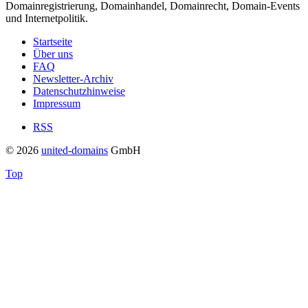
Domainregistrierung, Domainhandel, Domainrecht, Domain-Events
und Internetpolitik.
Startseite
Über uns
FAQ
Newsletter-Archiv
Datenschutzhinweise
Impressum
RSS
© 2026
united-domains
GmbH
Top