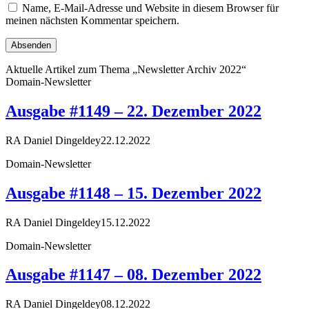
Name, E-Mail-Adresse und Website in diesem Browser für
meinen nächsten Kommentar speichern.
Aktuelle Artikel zum Thema „Newsletter Archiv 2022“
Domain-Newsletter
Ausgabe #1149 – 22. Dezember 2022
RA Daniel Dingeldey
22.12.2022
Domain-Newsletter
Ausgabe #1148 – 15. Dezember 2022
RA Daniel Dingeldey
15.12.2022
Domain-Newsletter
Ausgabe #1147 – 08. Dezember 2022
RA Daniel Dingeldey
08.12.2022