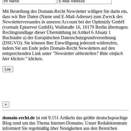
Mit Bestellung des Domain-Recht Newsletter willigen Sie darin ein,
dass wir Ihre Daten (Name und E-Mail-Adresse) zum Zweck des
Newsletterversandes in unseren Account bei der Optimizly GmbH
(vormals Episerver GmbH), Wallstraße 16, 10179 Berlin übertragen.
Rechtsgrundlage dieser Übermittlung ist Artikel 6 Absatz 1
Buchstabe a) der Europäischen Datenschutzgrundverordnung
(DSGVO). Sie können Ihre Einwilligung jederzeit widerrufen,
indem Sie am Ende jedes Domain-Recht Newsletters auf den
entsprechenden Link unter
"Newsletter abbestellen? Bitte einfach
hier klicken:"
klicken.
×
domain-recht.de
ist mit 9.151 Artikeln das größte deutschsprachige
Blog rund um das Thema Internet-Domains. Unser Redaktionsteam
informiert Sie regelmäßig über Neuigkeiten aus den Bereichen