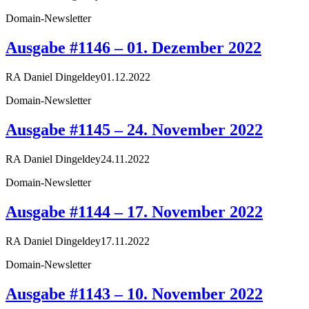
Domain-Newsletter
Ausgabe #1146 – 01. Dezember 2022
RA Daniel Dingeldey
01.12.2022
Domain-Newsletter
Ausgabe #1145 – 24. November 2022
RA Daniel Dingeldey
24.11.2022
Domain-Newsletter
Ausgabe #1144 – 17. November 2022
RA Daniel Dingeldey
17.11.2022
Domain-Newsletter
Ausgabe #1143 – 10. November 2022