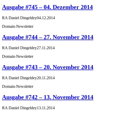
Ausgabe #745 – 04. Dezember 2014
RA Daniel Dingeldey
04.12.2014
Domain-Newsletter
Ausgabe #744 – 27. November 2014
RA Daniel Dingeldey
27.11.2014
Domain-Newsletter
Ausgabe #743 – 20. November 2014
RA Daniel Dingeldey
20.11.2014
Domain-Newsletter
Ausgabe #742 – 13. November 2014
RA Daniel Dingeldey
13.11.2014