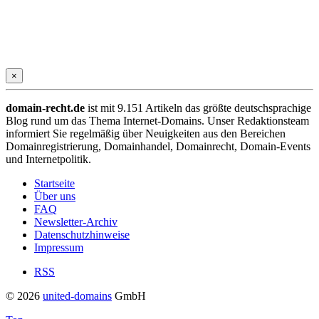
×
domain-recht.de
ist mit 9.151 Artikeln das größte deutschsprachige
Blog rund um das Thema Internet-Domains. Unser Redaktionsteam
informiert Sie regelmäßig über Neuigkeiten aus den Bereichen
Domainregistrierung, Domainhandel, Domainrecht, Domain-Events
und Internetpolitik.
Startseite
Über uns
FAQ
Newsletter-Archiv
Datenschutzhinweise
Impressum
RSS
© 2026
united-domains
GmbH