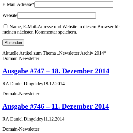
E-Mail-Adresse
*
Website
Name, E-Mail-Adresse und Website in diesem Browser für
meinen nächsten Kommentar speichern.
Aktuelle Artikel zum Thema „Newsletter Archiv 2014“
Domain-Newsletter
Ausgabe #747 – 18. Dezember 2014
RA Daniel Dingeldey
18.12.2014
Domain-Newsletter
Ausgabe #746 – 11. Dezember 2014
RA Daniel Dingeldey
11.12.2014
Domain-Newsletter