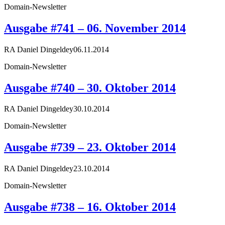
Domain-Newsletter
Ausgabe #741 – 06. November 2014
RA Daniel Dingeldey
06.11.2014
Domain-Newsletter
Ausgabe #740 – 30. Oktober 2014
RA Daniel Dingeldey
30.10.2014
Domain-Newsletter
Ausgabe #739 – 23. Oktober 2014
RA Daniel Dingeldey
23.10.2014
Domain-Newsletter
Ausgabe #738 – 16. Oktober 2014