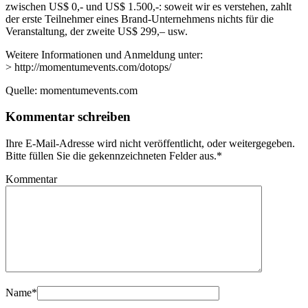
zwischen US$ 0,- und US$ 1.500,-: soweit wir es verstehen, zahlt
der erste Teilnehmer eines Brand-Unternehmens nichts für die
Veranstaltung, der zweite US$ 299,– usw.
Weitere Informationen und Anmeldung unter:
> http://momentumevents.com/dotops/
Quelle: momentumevents.com
Kommentar schreiben
Ihre E-Mail-Adresse wird nicht veröffentlicht, oder weitergegeben.
Bitte füllen Sie die gekennzeichneten Felder aus.
*
Kommentar
Name
*