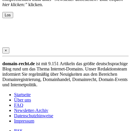
hier klicken:"
klicken.
×
domain-recht.de
ist mit 9.151 Artikeln das größte deutschsprachige
Blog rund um das Thema Internet-Domains. Unser Redaktionsteam
informiert Sie regelmäßig über Neuigkeiten aus den Bereichen
Domainregistrierung, Domainhandel, Domainrecht, Domain-Events
und Internetpolitik.
Startseite
Über uns
FAQ
Newsletter-Archiv
Datenschutzhinweise
Impressum
RSS