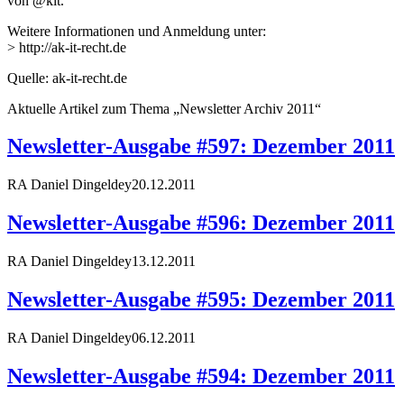
von @kit.
Weitere Informationen und Anmeldung unter:
> http://ak-it-recht.de
Quelle: ak-it-recht.de
Aktuelle Artikel zum Thema „Newsletter Archiv 2011“
Newsletter-Ausgabe #597: Dezember 2011
RA Daniel Dingeldey
20.12.2011
Newsletter-Ausgabe #596: Dezember 2011
RA Daniel Dingeldey
13.12.2011
Newsletter-Ausgabe #595: Dezember 2011
RA Daniel Dingeldey
06.12.2011
Newsletter-Ausgabe #594: Dezember 2011