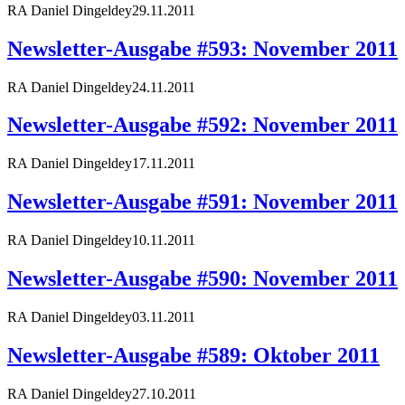
RA Daniel Dingeldey
29.11.2011
Newsletter-Ausgabe #593: November 2011
RA Daniel Dingeldey
24.11.2011
Newsletter-Ausgabe #592: November 2011
RA Daniel Dingeldey
17.11.2011
Newsletter-Ausgabe #591: November 2011
RA Daniel Dingeldey
10.11.2011
Newsletter-Ausgabe #590: November 2011
RA Daniel Dingeldey
03.11.2011
Newsletter-Ausgabe #589: Oktober 2011
RA Daniel Dingeldey
27.10.2011