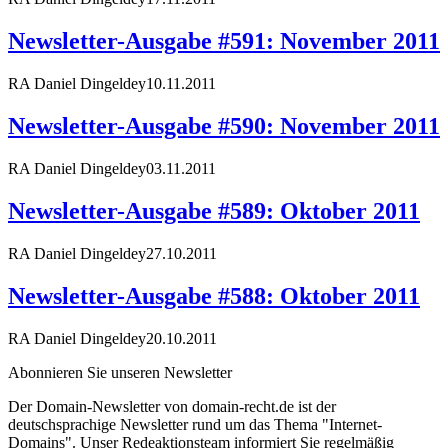
Newsletter-Ausgabe #591: November 2011
RA Daniel Dingeldey
10.11.2011
Newsletter-Ausgabe #590: November 2011
RA Daniel Dingeldey
03.11.2011
Newsletter-Ausgabe #589: Oktober 2011
RA Daniel Dingeldey
27.10.2011
Newsletter-Ausgabe #588: Oktober 2011
RA Daniel Dingeldey
20.10.2011
Abonnieren Sie unseren Newsletter
Der Domain-Newsletter von domain-recht.de ist der
deutschsprachige Newsletter rund um das Thema "Internet-
Domains". Unser Redeaktionsteam informiert Sie regelmäßig