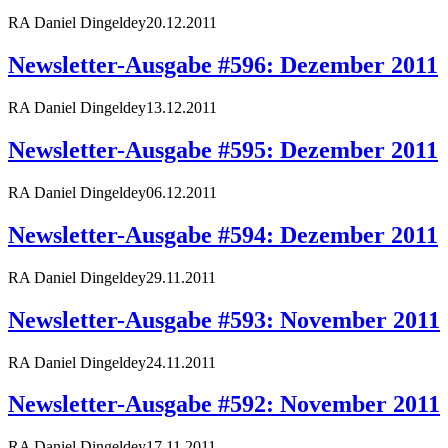
RA Daniel Dingeldey
20.12.2011
Newsletter-Ausgabe #596: Dezember 2011
RA Daniel Dingeldey
13.12.2011
Newsletter-Ausgabe #595: Dezember 2011
RA Daniel Dingeldey
06.12.2011
Newsletter-Ausgabe #594: Dezember 2011
RA Daniel Dingeldey
29.11.2011
Newsletter-Ausgabe #593: November 2011
RA Daniel Dingeldey
24.11.2011
Newsletter-Ausgabe #592: November 2011
RA Daniel Dingeldey
17.11.2011