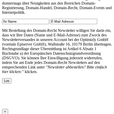
donnerstags über Neuigkeiten aus den Bereichen Domain-
Registrierung, Domain-Handel, Domain-Recht, Domain-Events und
Internetpolitik.
Mit Bestellung des Domain-Recht Newsletter willigen Sie darin ein,
dass wir Ihre Daten (Name und E-Mail-Adresse) zum Zweck des
Newsletterversandes in unseren Account bei der Optimizly GmbH
(vormals Episerver GmbH), Wallstraße 16, 10179 Berlin übertragen.
Rechtsgrundlage dieser Übermittlung ist Artikel 6 Absatz 1
Buchstabe a) der Europäischen Datenschutzgrundverordnung
(DSGVO). Sie können Ihre Einwilligung jederzeit widerrufen,
indem Sie am Ende jedes Domain-Recht Newsletters auf den
entsprechenden Link unter
"Newsletter abbestellen? Bitte einfach
hier klicken:"
klicken.
×