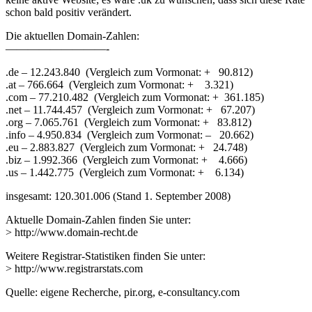
schon bald positiv verändert.
Die aktuellen Domain-Zahlen:
—————————-
.de – 12.243.840 (Vergleich zum Vormonat: + 90.812)
.at – 766.664 (Vergleich zum Vormonat: + 3.321)
.com – 77.210.482 (Vergleich zum Vormonat: + 361.185)
.net – 11.744.457 (Vergleich zum Vormonat: + 67.207)
.org – 7.065.761 (Vergleich zum Vormonat: + 83.812)
.info – 4.950.834 (Vergleich zum Vormonat: – 20.662)
.eu – 2.883.827 (Vergleich zum Vormonat: + 24.748)
.biz – 1.992.366 (Vergleich zum Vormonat: + 4.666)
.us – 1.442.775 (Vergleich zum Vormonat: + 6.134)
insgesamt: 120.301.006 (Stand 1. September 2008)
Aktuelle Domain-Zahlen finden Sie unter:
> http://www.domain-recht.de
Weitere Registrar-Statistiken finden Sie unter:
> http://www.registrarstats.com
Quelle: eigene Recherche, pir.org, e-consultancy.com