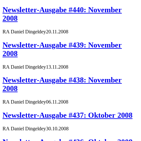
Newsletter-Ausgabe #440: November
2008
RA Daniel Dingeldey
20.11.2008
Newsletter-Ausgabe #439: November
2008
RA Daniel Dingeldey
13.11.2008
Newsletter-Ausgabe #438: November
2008
RA Daniel Dingeldey
06.11.2008
Newsletter-Ausgabe #437: Oktober 2008
RA Daniel Dingeldey
30.10.2008