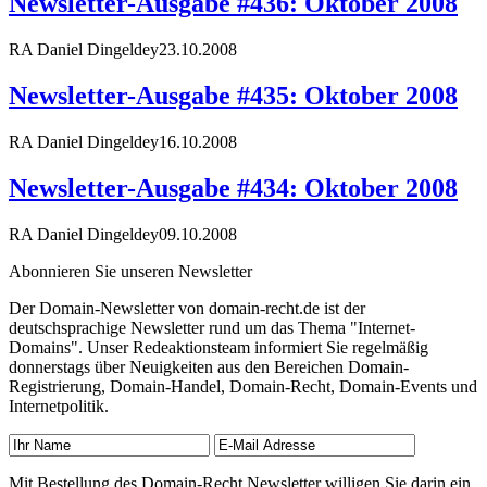
Newsletter-Ausgabe #436: Oktober 2008
RA Daniel Dingeldey
23.10.2008
Newsletter-Ausgabe #435: Oktober 2008
RA Daniel Dingeldey
16.10.2008
Newsletter-Ausgabe #434: Oktober 2008
RA Daniel Dingeldey
09.10.2008
Abonnieren Sie unseren Newsletter
Der Domain-Newsletter von domain-recht.de ist der
deutschsprachige Newsletter rund um das Thema "Internet-
Domains". Unser Redeaktionsteam informiert Sie regelmäßig
donnerstags über Neuigkeiten aus den Bereichen Domain-
Registrierung, Domain-Handel, Domain-Recht, Domain-Events und
Internetpolitik.
Mit Bestellung des Domain-Recht Newsletter willigen Sie darin ein,