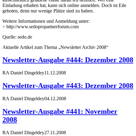
Einladung erhalten hat, kann sich online anmelden. Doch ist Eile
geboten, denn nur wenige Plätze sind zu haben.
Weitere Informationen und Anmeldung unter:
> http://www.sedopropartnerforum.com
Quelle: sedo.de
Aktuelle Artikel zum Thema „Newsletter Archiv 2008“
Newsletter-Ausgabe #444: Dezember 2008
RA Daniel Dingeldey
11.12.2008
Newsletter-Ausgabe #443: Dezember 2008
RA Daniel Dingeldey
04.12.2008
Newsletter-Ausgabe #441: November
2008
RA Daniel Dingeldey
27.11.2008