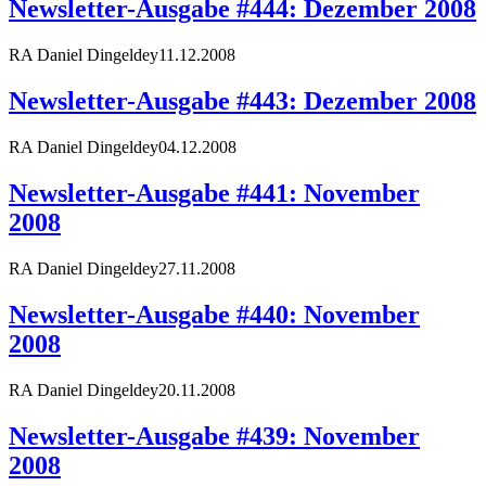
Newsletter-Ausgabe #444: Dezember 2008
RA Daniel Dingeldey
11.12.2008
Newsletter-Ausgabe #443: Dezember 2008
RA Daniel Dingeldey
04.12.2008
Newsletter-Ausgabe #441: November
2008
RA Daniel Dingeldey
27.11.2008
Newsletter-Ausgabe #440: November
2008
RA Daniel Dingeldey
20.11.2008
Newsletter-Ausgabe #439: November
2008