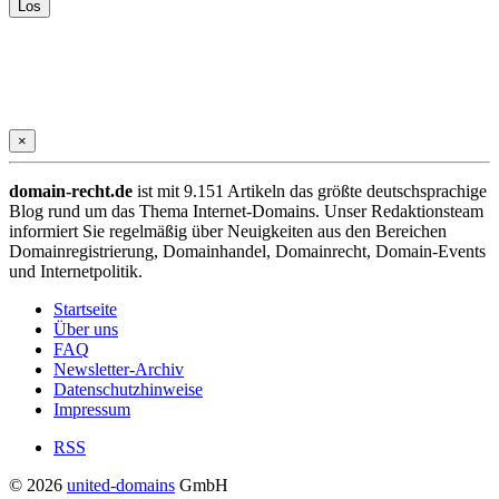
×
domain-recht.de
ist mit 9.151 Artikeln das größte deutschsprachige
Blog rund um das Thema Internet-Domains. Unser Redaktionsteam
informiert Sie regelmäßig über Neuigkeiten aus den Bereichen
Domainregistrierung, Domainhandel, Domainrecht, Domain-Events
und Internetpolitik.
Startseite
Über uns
FAQ
Newsletter-Archiv
Datenschutzhinweise
Impressum
RSS
© 2026
united-domains
GmbH