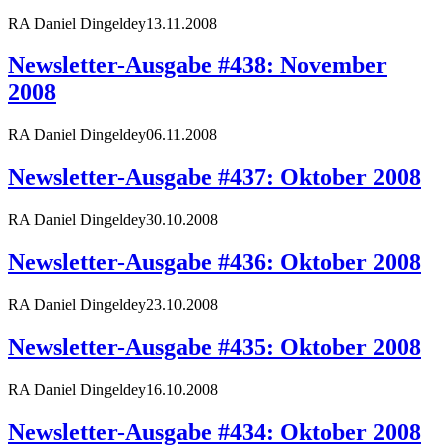
RA Daniel Dingeldey
13.11.2008
Newsletter-Ausgabe #438: November
2008
RA Daniel Dingeldey
06.11.2008
Newsletter-Ausgabe #437: Oktober 2008
RA Daniel Dingeldey
30.10.2008
Newsletter-Ausgabe #436: Oktober 2008
RA Daniel Dingeldey
23.10.2008
Newsletter-Ausgabe #435: Oktober 2008
RA Daniel Dingeldey
16.10.2008
Newsletter-Ausgabe #434: Oktober 2008