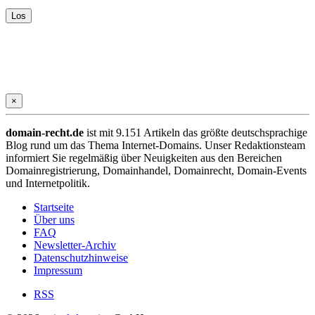
×
domain-recht.de
ist mit 9.151 Artikeln das größte deutschsprachige
Blog rund um das Thema Internet-Domains. Unser Redaktionsteam
informiert Sie regelmäßig über Neuigkeiten aus den Bereichen
Domainregistrierung, Domainhandel, Domainrecht, Domain-Events
und Internetpolitik.
Startseite
Über uns
FAQ
Newsletter-Archiv
Datenschutzhinweise
Impressum
RSS