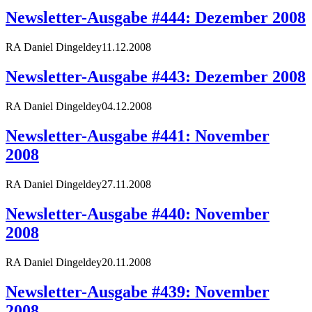
Newsletter-Ausgabe #444: Dezember 2008
RA Daniel Dingeldey
11.12.2008
Newsletter-Ausgabe #443: Dezember 2008
RA Daniel Dingeldey
04.12.2008
Newsletter-Ausgabe #441: November
2008
RA Daniel Dingeldey
27.11.2008
Newsletter-Ausgabe #440: November
2008
RA Daniel Dingeldey
20.11.2008
Newsletter-Ausgabe #439: November
2008