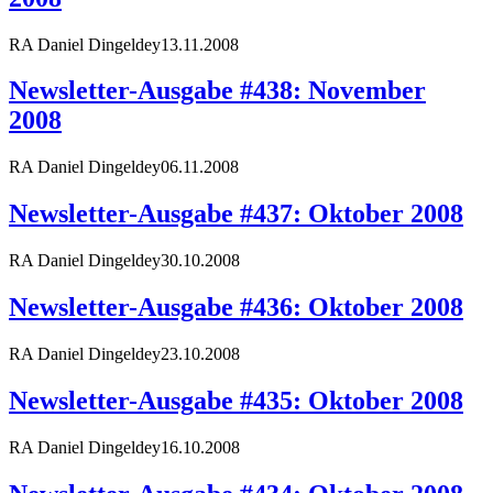
RA Daniel Dingeldey
13.11.2008
Newsletter-Ausgabe #438: November
2008
RA Daniel Dingeldey
06.11.2008
Newsletter-Ausgabe #437: Oktober 2008
RA Daniel Dingeldey
30.10.2008
Newsletter-Ausgabe #436: Oktober 2008
RA Daniel Dingeldey
23.10.2008
Newsletter-Ausgabe #435: Oktober 2008
RA Daniel Dingeldey
16.10.2008