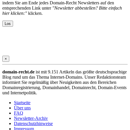
indem Sie am Ende jedes Domain-Recht Newsletters auf den
entsprechenden Link unter
"Newsletter abbestellen? Bitte einfach
hier klicken:"
klicken.
×
domain-recht.de
ist mit 9.151 Artikeln das größte deutschsprachige
Blog rund um das Thema Internet-Domains. Unser Redaktionsteam
informiert Sie regelmäßig über Neuigkeiten aus den Bereichen
Domainregistrierung, Domainhandel, Domainrecht, Domain-Events
und Internetpolitik.
Startseite
Über uns
FAQ
Newsletter-Archiv
Datenschutzhinweise
Impressum