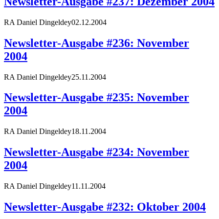
Newsletter-Ausgabe #237: Dezember 2004
RA Daniel Dingeldey
02.12.2004
Newsletter-Ausgabe #236: November
2004
RA Daniel Dingeldey
25.11.2004
Newsletter-Ausgabe #235: November
2004
RA Daniel Dingeldey
18.11.2004
Newsletter-Ausgabe #234: November
2004
RA Daniel Dingeldey
11.11.2004
Newsletter-Ausgabe #232: Oktober 2004