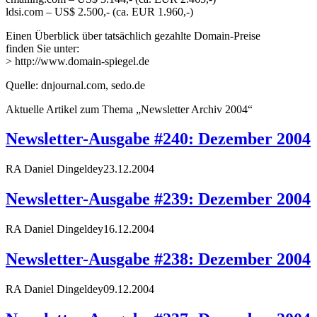
ldsi.com – US$ 2.500,- (ca. EUR 1.960,-)
Einen Überblick über tatsächlich gezahlte Domain-Preise
finden Sie unter:
> http://www.domain-spiegel.de
Quelle: dnjournal.com, sedo.de
Aktuelle Artikel zum Thema „Newsletter Archiv 2004“
Newsletter-Ausgabe #240: Dezember 2004
RA Daniel Dingeldey
23.12.2004
Newsletter-Ausgabe #239: Dezember 2004
RA Daniel Dingeldey
16.12.2004
Newsletter-Ausgabe #238: Dezember 2004
RA Daniel Dingeldey
09.12.2004