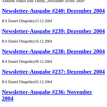
Aktuelle Artikel zum Thema „Newsletter Archiv 2004“
Newsletter-Ausgabe #240: Dezember 2004
RA Daniel Dingeldey
23.12.2004
Newsletter-Ausgabe #239: Dezember 2004
RA Daniel Dingeldey
16.12.2004
Newsletter-Ausgabe #238: Dezember 2004
RA Daniel Dingeldey
09.12.2004
Newsletter-Ausgabe #237: Dezember 2004
RA Daniel Dingeldey
02.12.2004
Newsletter-Ausgabe #236: November
2004