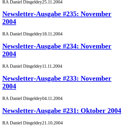
RA Daniel Dingeldey
25.11.2004
Newsletter-Ausgabe #235: November
2004
RA Daniel Dingeldey
18.11.2004
Newsletter-Ausgabe #234: November
2004
RA Daniel Dingeldey
11.11.2004
Newsletter-Ausgabe #233: November
2004
RA Daniel Dingeldey
04.11.2004
Newsletter-Ausgabe #231: Oktober 2004
RA Daniel Dingeldey
21.10.2004