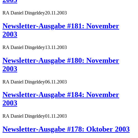
RA Daniel Dingeldey
20.11.2003
Newsletter-Ausgabe #181: November
2003
RA Daniel Dingeldey
13.11.2003
Newsletter-Ausgabe #180: November
2003
RA Daniel Dingeldey
06.11.2003
Newsletter-Ausgabe #184: November
2003
RA Daniel Dingeldey
01.11.2003
Newsletter-Ausgabe #178: Oktober 2003