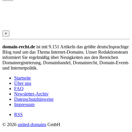
×
domain-recht.de
ist mit 9.151 Artikeln das größte deutschsprachige
Blog rund um das Thema Internet-Domains. Unser Redaktionsteam
informiert Sie regelmäßig über Neuigkeiten aus den Bereichen
Domainregistrierung, Domainhandel, Domainrecht, Domain-Events
und Internetpolitik.
Startseite
Über uns
FAQ
Newsletter-Archiv
Datenschutzhinweise
Impressum
RSS
© 2026
united-domains
GmbH