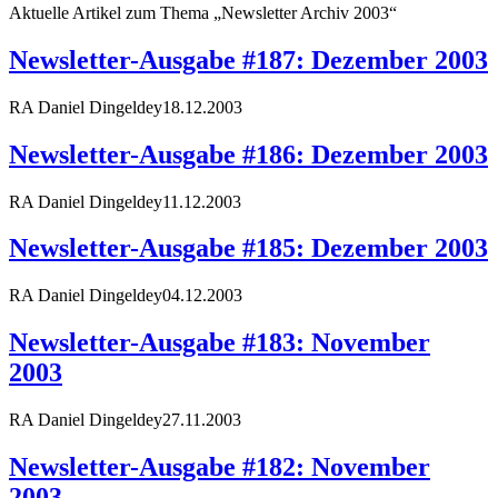
Aktuelle Artikel zum Thema „Newsletter Archiv 2003“
Newsletter-Ausgabe #187: Dezember 2003
RA Daniel Dingeldey
18.12.2003
Newsletter-Ausgabe #186: Dezember 2003
RA Daniel Dingeldey
11.12.2003
Newsletter-Ausgabe #185: Dezember 2003
RA Daniel Dingeldey
04.12.2003
Newsletter-Ausgabe #183: November
2003
RA Daniel Dingeldey
27.11.2003
Newsletter-Ausgabe #182: November
2003