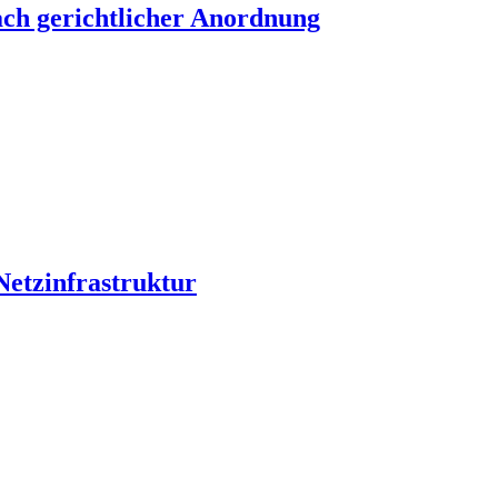
nach gerichtlicher Anordnung
Netzinfrastruktur