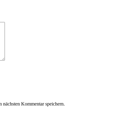
n nächsten Kommentar speichern.