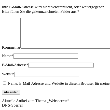
Ihre E-Mail-Adresse wird nicht veröffentlicht, oder weitergegeben.
Bitte füllen Sie die gekennzeichneten Felder aus.
*
Kommentar
Name
*
E-Mail-Adresse
*
Website
Name, E-Mail-Adresse und Website in diesem Browser für meine
Aktuelle Artikel zum Thema „Websperren“
DNS-Sperren