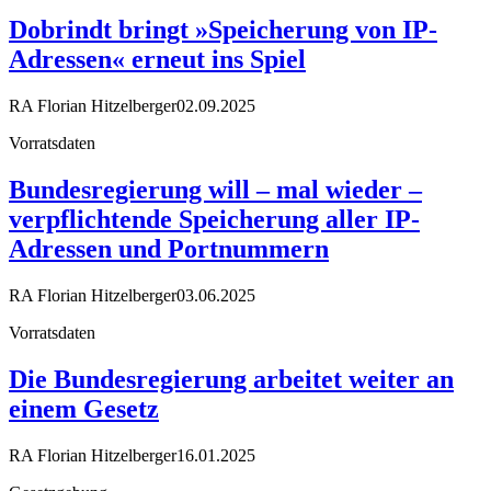
Dobrindt bringt »Speicherung von IP-
Adressen« erneut ins Spiel
RA Florian Hitzelberger
02.09.2025
Vorratsdaten
Bundesregierung will – mal wieder –
verpflichtende Speicherung aller IP-
Adressen und Portnummern
RA Florian Hitzelberger
03.06.2025
Vorratsdaten
Die Bundesregierung arbeitet weiter an
einem Gesetz
RA Florian Hitzelberger
16.01.2025