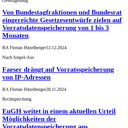
Gesetzgebung
Von Bundestagfraktionen und Bundesrat
eingereichte Gesetzesentwürfe zielen auf
Vorratsdatenspeicherung von 1 bis 3
Monaten
RA Florian Hitzelberger
12.12.2024
Nach Ampel-Aus
Faeser drängt auf Vorratsspeicherung
von IP-Adressen
RA Florian Hitzelberger
28.11.2024
Rechtsprechung
EuGH weitet in einem aktuellen Urteil
Möglichkeiten der
Vorratsdatenspeicherung aus