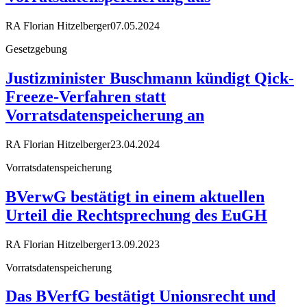
RA Florian Hitzelberger
07.05.2024
Gesetzgebung
Justizminister Buschmann kündigt Qick-
Freeze-Verfahren statt
Vorratsdatenspeicherung an
RA Florian Hitzelberger
23.04.2024
Vorratsdatenspeicherung
BVerwG bestätigt in einem aktuellen
Urteil die Rechtsprechung des EuGH
RA Florian Hitzelberger
13.09.2023
Vorratsdatenspeicherung
Das BVerfG bestätigt Unionsrecht und