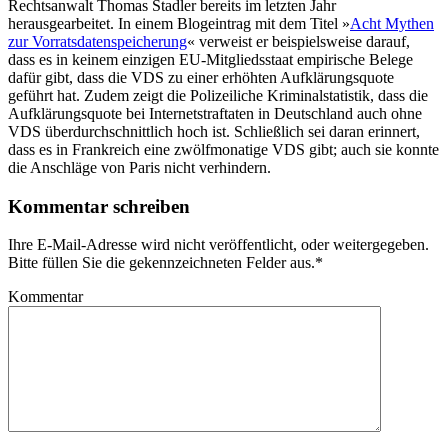
Rechtsanwalt Thomas Stadler bereits im letzten Jahr
herausgearbeitet. In einem Blogeintrag mit dem Titel »
Acht Mythen
zur Vorratsdatenspeicherung
« verweist er beispielsweise darauf,
dass es in keinem einzigen EU-Mitgliedsstaat empirische Belege
dafür gibt, dass die VDS zu einer erhöhten Aufklärungsquote
geführt hat. Zudem zeigt die Polizeiliche Kriminalstatistik, dass die
Aufklärungsquote bei Internetstraftaten in Deutschland auch ohne
VDS überdurchschnittlich hoch ist. Schließlich sei daran erinnert,
dass es in Frankreich eine zwölfmonatige VDS gibt; auch sie konnte
die Anschläge von Paris nicht verhindern.
Kommentar schreiben
Ihre E-Mail-Adresse wird nicht veröffentlicht, oder weitergegeben.
Bitte füllen Sie die gekennzeichneten Felder aus.
*
Kommentar