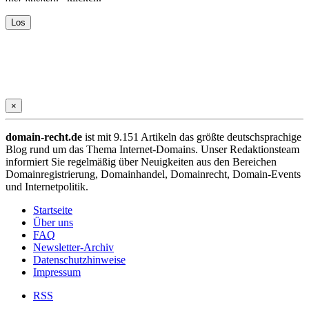
×
domain-recht.de
ist mit 9.151 Artikeln das größte deutschsprachige
Blog rund um das Thema Internet-Domains. Unser Redaktionsteam
informiert Sie regelmäßig über Neuigkeiten aus den Bereichen
Domainregistrierung, Domainhandel, Domainrecht, Domain-Events
und Internetpolitik.
Startseite
Über uns
FAQ
Newsletter-Archiv
Datenschutzhinweise
Impressum
RSS