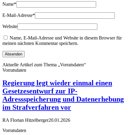
Name
*
E-Mail-Adresse
*
Website
Name, E-Mail-Adresse und Website in diesem Browser für
meinen nächsten Kommentar speichern.
Aktuelle Artikel zum Thema „Vorratsdaten“
Vorratsdaten
Regierung legt wieder einmal einen
Gesetzesentwurf zur IP-
Adressspeicherung und Datenerhebung
im Strafverfahren vor
RA Florian Hitzelberger
20.01.2026
Vorratsdaten