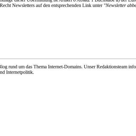
-Recht Newsletters auf den entsprechenden Link unter
"Newsletter abbes
e Blog rund um das Thema Internet-Domains. Unser Redaktionsteam info
 Internetpolitik.