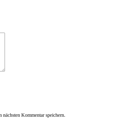
n nächsten Kommentar speichern.