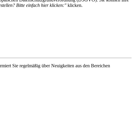
tellen? Bitte einfach hier klicken:"
klicken.
rmiert Sie regelmäßig über Neuigkeiten aus den Bereichen