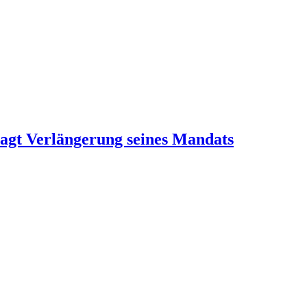
ragt Verlängerung seines Mandats