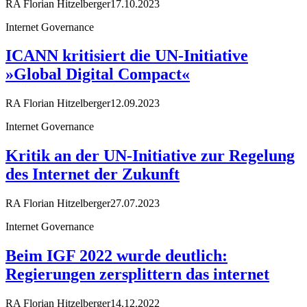
RA Florian Hitzelberger
17.10.2023
Internet Governance
ICANN kritisiert die UN-Initiative
»Global Digital Compact«
RA Florian Hitzelberger
12.09.2023
Internet Governance
Kritik an der UN-Initiative zur Regelung
des Internet der Zukunft
RA Florian Hitzelberger
27.07.2023
Internet Governance
Beim IGF 2022 wurde deutlich:
Regierungen zersplittern das internet
RA Florian Hitzelberger
14.12.2022