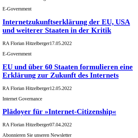
E-Government
Internetzukunftserklärung der EU, USA
und weiterer Staaten in der Kritik
RA Florian Hitzelberger
17.05.2022
E-Government
EU und über 60 Staaten formulieren eine
Erklärung zur Zukunft des Internets
RA Florian Hitzelberger
12.05.2022
Internet Governance
Plädoyer für »Internet-Citizenship«
RA Florian Hitzelberger
07.04.2022
Abonnieren Sie unseren Newsletter