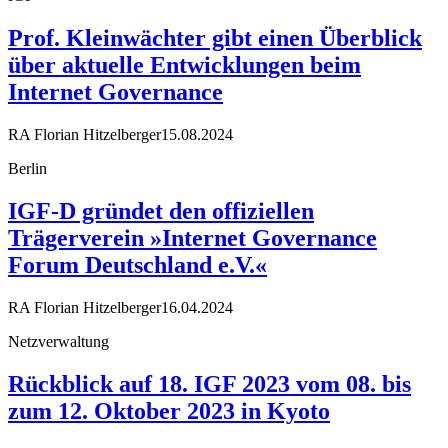
Prof. Kleinwächter gibt einen Überblick
über aktuelle Entwicklungen beim
Internet Governance
RA Florian Hitzelberger
15.08.2024
Berlin
IGF-D gründet den offiziellen
Trägerverein »Internet Governance
Forum Deutschland e.V.«
RA Florian Hitzelberger
16.04.2024
Netzverwaltung
Rückblick auf 18. IGF 2023 vom 08. bis
zum 12. Oktober 2023 in Kyoto