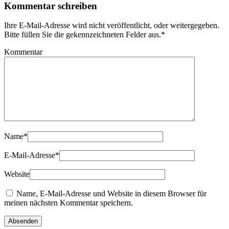
Kommentar schreiben
Ihre E-Mail-Adresse wird nicht veröffentlicht, oder weitergegeben.
Bitte füllen Sie die gekennzeichneten Felder aus.
*
Kommentar
Name
*
E-Mail-Adresse
*
Website
Name, E-Mail-Adresse und Website in diesem Browser für
meinen nächsten Kommentar speichern.