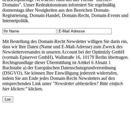
Domains". Unser Redeaktionsteam informiert Sie regelmäßig
donnerstags über Neuigkeiten aus den Bereichen Domain-
Registrierung, Domain-Handel, Domain-Recht, Domain-Events und
Internetpolitik.
Mit Bestellung des Domain-Recht Newsletter willigen Sie darin ein,
dass wir Ihre Daten (Name und E-Mail-Adresse) zum Zweck des
Newsletterversandes in unseren Account bei der Optimizly GmbH
(vormals Episerver GmbH), Wallstraße 16, 10179 Berlin übertragen.
Rechtsgrundlage dieser Übermittlung ist Artikel 6 Absatz 1
Buchstabe a) der Europäischen Datenschutzgrundverordnung
(DSGVO). Sie können Ihre Einwilligung jederzeit widerrufen,
indem Sie am Ende jedes Domain-Recht Newsletters auf den
entsprechenden Link unter
"Newsletter abbestellen? Bitte einfach
hier klicken:"
klicken.