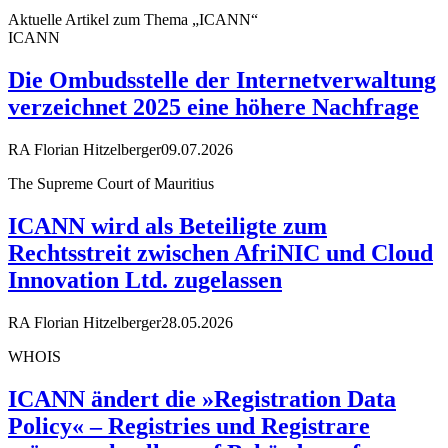
Aktuelle Artikel zum Thema „ICANN“
ICANN
Die Ombudsstelle der Internetverwaltung
verzeichnet 2025 eine höhere Nachfrage
RA Florian Hitzelberger
09.07.2026
The Supreme Court of Mauritius
ICANN wird als Beteiligte zum
Rechtsstreit zwischen AfriNIC und Cloud
Innovation Ltd. zugelassen
RA Florian Hitzelberger
28.05.2026
WHOIS
ICANN ändert die »Registration Data
Policy« – Registries und Registrare